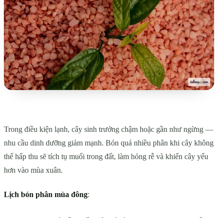
Trong điều kiện lạnh, cây sinh trưởng chậm hoặc gần như ngừng —
nhu cầu dinh dưỡng giảm mạnh. Bón quá nhiều phân khi cây không
thể hấp thu sẽ tích tụ muối trong đất, làm hỏng rễ và khiến cây yếu
hơn vào mùa xuân.
Lịch bón phân mùa đông
: