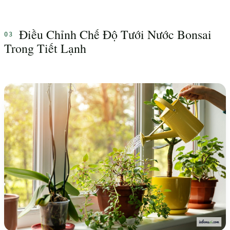
Điều Chỉnh Chế Độ Tưới Nước Bonsai
Trong Tiết Lạnh