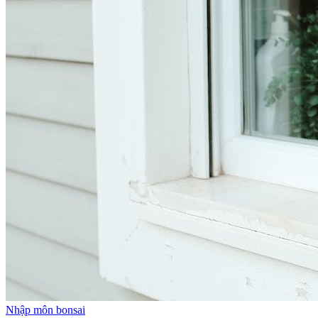
Nhập môn bonsai