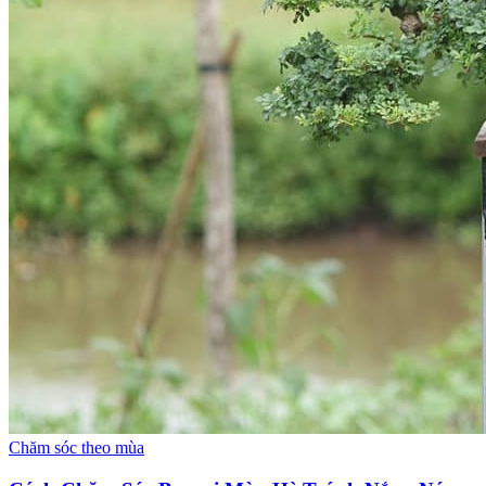
Chăm sóc theo mùa