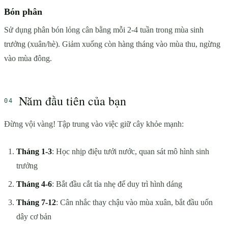
Bón phân
Sử dụng phân bón lỏng cân bằng mỗi 2-4 tuần trong mùa sinh
trưởng (xuân/hè). Giảm xuống còn hàng tháng vào mùa thu, ngừng
vào mùa đông.
Năm đầu tiên của bạn
Đừng vội vàng! Tập trung vào việc giữ cây khỏe mạnh:
Tháng 1-3
: Học nhịp điệu tưới nước, quan sát mô hình sinh
trưởng
Tháng 4-6
: Bắt đầu cắt tỉa nhẹ để duy trì hình dáng
Tháng 7-12
: Cân nhắc thay chậu vào mùa xuân, bắt đầu uốn
dây cơ bản