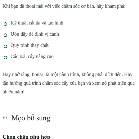
Khi bạn đã thoải mái với việc chăm sóc cơ bản, hãy khám phá:
Kỹ thuật cắt tỉa và tạo hình
Uốn dây để định vị cành
Quy trình thay chậu
Các loài cây nâng cao
Hãy nhớ rằng, bonsai là một hành trình, không phải đích đến. Hãy
tận hưởng quá trình chăm sóc cây của bạn và xem nó phát triển qua
nhiều năm!
Mẹo bổ sung
Chọn chậu phù hợp