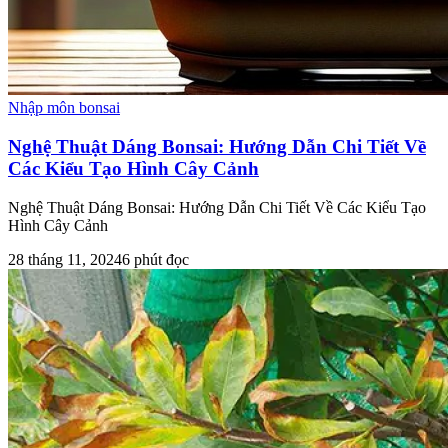
Nhập môn bonsai
Nghệ Thuật Dáng Bonsai: Hướng Dẫn Chi Tiết Về
Các Kiểu Tạo Hình Cây Cảnh
Nghệ Thuật Dáng Bonsai: Hướng Dẫn Chi Tiết Về Các Kiểu Tạo
Hình Cây Cảnh
28 tháng 11, 2024
6
phút đọc