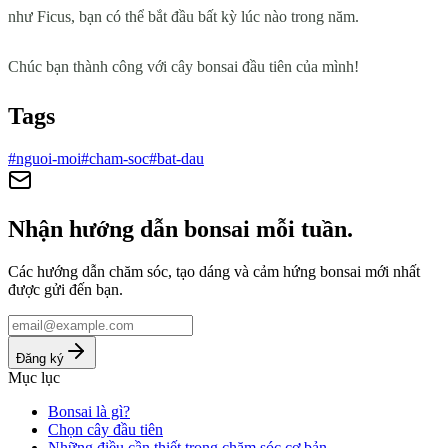
như Ficus, bạn có thể bắt đầu bất kỳ lúc nào trong năm.
Chúc bạn thành công với cây bonsai đầu tiên của mình!
Tags
#
nguoi-moi
#
cham-soc
#
bat-dau
Nhận hướng dẫn bonsai mỗi tuần.
Các hướng dẫn chăm sóc, tạo dáng và cảm hứng bonsai mới nhất
được gửi đến bạn.
Đăng ký
Mục lục
Bonsai là gì?
Chọn cây đầu tiên
Những điều cần thiết trong chăm sóc cơ bản