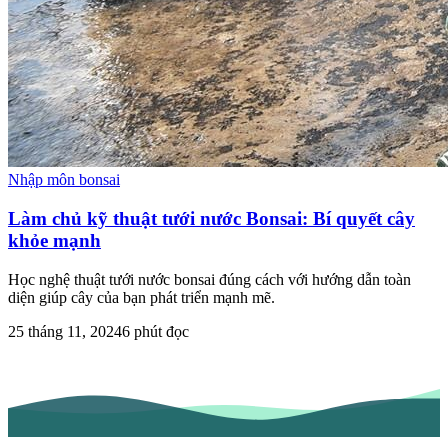
Nhập môn bonsai
Làm chủ kỹ thuật tưới nước Bonsai: Bí quyết cây
khỏe mạnh
Học nghệ thuật tưới nước bonsai đúng cách với hướng dẫn toàn
diện giúp cây của bạn phát triển mạnh mẽ.
25 tháng 11, 2024
6
phút đọc