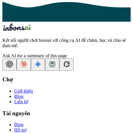
Kết nối người chơi bonsai với công cụ AI để chăm, học và chia sẻ
đam mê.
Ask AI for a summary of this page
Chợ
Giới thiệu
Blog
Liên hệ
Tài nguyên
Blog
Hỗ trợ