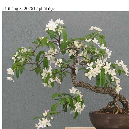
21 tháng 3, 2026
12
phút đọc