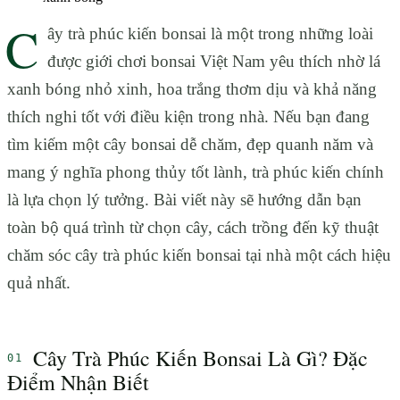
C
ây trà phúc kiến bonsai là một trong những loài
được giới chơi bonsai Việt Nam yêu thích nhờ lá
xanh bóng nhỏ xinh, hoa trắng thơm dịu và khả năng
thích nghi tốt với điều kiện trong nhà. Nếu bạn đang
tìm kiếm một cây bonsai dễ chăm, đẹp quanh năm và
mang ý nghĩa phong thủy tốt lành, trà phúc kiến chính
là lựa chọn lý tưởng. Bài viết này sẽ hướng dẫn bạn
toàn bộ quá trình từ chọn cây, cách trồng đến kỹ thuật
chăm sóc cây trà phúc kiến bonsai tại nhà một cách hiệu
quả nhất.
Cây Trà Phúc Kiến Bonsai Là Gì? Đặc
Điểm Nhận Biết