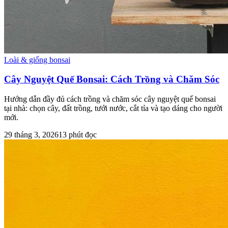
Loài & giống bonsai
Cây Nguyệt Quế Bonsai: Cách Trồng và Chăm Sóc
Hướng dẫn đầy đủ cách trồng và chăm sóc cây nguyệt quế bonsai
tại nhà: chọn cây, đất trồng, tưới nước, cắt tỉa và tạo dáng cho người
mới.
29 tháng 3, 2026
13
phút đọc