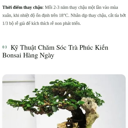
Thời điểm thay chậu
: Mỗi 2-3 năm thay chậu một lần vào mùa
xuân, khi nhiệt độ ổn định trên 18°C. Nhân dịp thay chậu, cắt tỉa bớt
1/3 bộ rễ già để kích thích rễ non phát triển.
Kỹ Thuật Chăm Sóc Trà Phúc Kiến
Bonsai Hàng Ngày