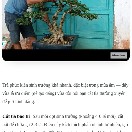
Trà phúc kiến sinh trưởng khá nhanh, đặc biệt trong mùa ấm — đây
vừa là ưu điểm (dễ tạo dáng) vừa đòi hỏi bạn cắt tỉa thường xuyên
để giữ hình dáng.
Cắt tỉa bảo trì
: Sau mỗi đợt sinh trưởng (khoảng 4-6 lá mới), cắt
bớt để chừa lại 2-3 lá. Điều này kích thích phân nhánh tự nhiên, tạo