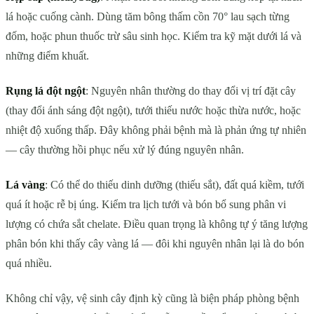
lá hoặc cuống cành. Dùng tăm bông thấm cồn 70° lau sạch từng
đốm, hoặc phun thuốc trừ sâu sinh học. Kiểm tra kỹ mặt dưới lá và
những điểm khuất.
Rụng lá đột ngột
: Nguyên nhân thường do thay đổi vị trí đặt cây
(thay đổi ánh sáng đột ngột), tưới thiếu nước hoặc thừa nước, hoặc
nhiệt độ xuống thấp. Đây không phải bệnh mà là phản ứng tự nhiên
— cây thường hồi phục nếu xử lý đúng nguyên nhân.
Lá vàng
: Có thể do thiếu dinh dưỡng (thiếu sắt), đất quá kiềm, tưới
quá ít hoặc rễ bị úng. Kiểm tra lịch tưới và bón bổ sung phân vi
lượng có chứa sắt chelate. Điều quan trọng là không tự ý tăng lượng
phân bón khi thấy cây vàng lá — đôi khi nguyên nhân lại là do bón
quá nhiều.
Không chỉ vậy, vệ sinh cây định kỳ cũng là biện pháp phòng bệnh