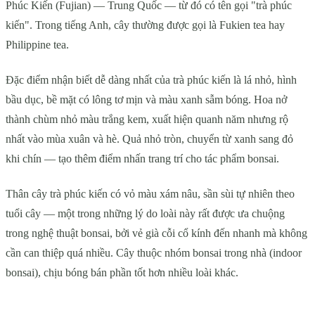
Phúc Kiến (Fujian) — Trung Quốc — từ đó có tên gọi "trà phúc
kiến". Trong tiếng Anh, cây thường được gọi là Fukien tea hay
Philippine tea.
Đặc điểm nhận biết dễ dàng nhất của trà phúc kiến là lá nhỏ, hình
bầu dục, bề mặt có lông tơ mịn và màu xanh sẫm bóng. Hoa nở
thành chùm nhỏ màu trắng kem, xuất hiện quanh năm nhưng rộ
nhất vào mùa xuân và hè. Quả nhỏ tròn, chuyển từ xanh sang đỏ
khi chín — tạo thêm điểm nhấn trang trí cho tác phẩm bonsai.
Thân cây trà phúc kiến có vỏ màu xám nâu, sần sùi tự nhiên theo
tuổi cây — một trong những lý do loài này rất được ưa chuộng
trong nghệ thuật bonsai, bởi vẻ già cỗi cổ kính đến nhanh mà không
cần can thiệp quá nhiều. Cây thuộc nhóm bonsai trong nhà (indoor
bonsai), chịu bóng bán phần tốt hơn nhiều loài khác.