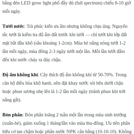
bằng đèn LED grow light phổ đầy đủ (full spectrum) chiếu 8-10 giờ
mỗi ngày.
Tưới nước
: Trà phúc kiến ưa ẩm nhưng không chịu úng. Nguyên
tắc tưới là kiểm tra độ ẩm đất trước khi tưới — chỉ tưới khi lớp đất
mặt bắt đầu khô (sâu khoảng 1-2cm). Mùa hè nắng nóng tưới 1-2
lần mỗi ngày, mùa đông 2-3 ngày tưới một lần. Mỗi lần tưới đẫm
đến khi nước chảy ra đáy chậu.
Độ ẩm không khí
: Cây thích độ ẩm không khí từ 50-70%. Trong
căn hộ điều hòa khô hanh, nên đặt khay nước sỏi bên dưới chậu
hoặc phun sương nhẹ lên lá 1-2 lần mỗi ngày (tránh phun khi trời
nắng gắt).
Bón phân
: Bón phân loãng 2 tuần một lần trong mùa sinh trưởng
(xuân-hè), giảm xuống 1 tháng/lần vào mùa thu-đông. Ưu tiên phân
hữu cơ tan chậm hoặc phân nước NPK cân bằng (10-10-10). Không