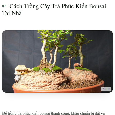
Cách Trồng Cây Trà Phúc Kiến Bonsai
Tại Nhà
Để trồng trà phúc kiến bonsai thành công, khâu chuẩn bị đất và