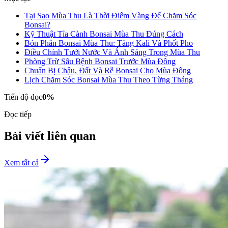
Tại Sao Mùa Thu Là Thời Điểm Vàng Để Chăm Sóc
Bonsai?
Kỹ Thuật Tỉa Cành Bonsai Mùa Thu Đúng Cách
Bón Phân Bonsai Mùa Thu: Tăng Kali Và Phốt Pho
Điều Chỉnh Tưới Nước Và Ánh Sáng Trong Mùa Thu
Phòng Trừ Sâu Bệnh Bonsai Trước Mùa Đông
Chuẩn Bị Chậu, Đất Và Rễ Bonsai Cho Mùa Đông
Lịch Chăm Sóc Bonsai Mùa Thu Theo Từng Tháng
Tiến độ đọc
0
%
Đọc tiếp
Bài viết liên quan
Xem tất cả