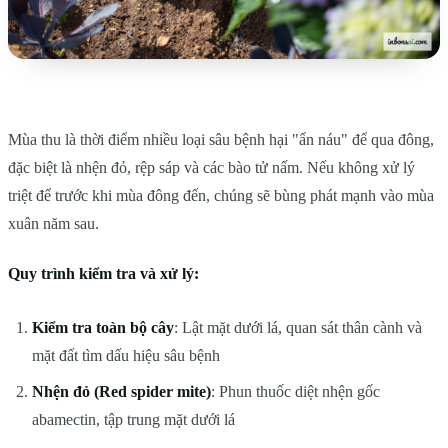
Mùa thu là thời điểm nhiều loại sâu bệnh hại "ẩn náu" để qua đông,
đặc biệt là nhện đỏ, rệp sáp và các bào tử nấm. Nếu không xử lý
triệt để trước khi mùa đông đến, chúng sẽ bùng phát mạnh vào mùa
xuân năm sau.
Quy trình kiểm tra và xử lý:
Kiểm tra toàn bộ cây
: Lật mặt dưới lá, quan sát thân cành và
mặt đất tìm dấu hiệu sâu bệnh
Nhện đỏ (Red spider mite)
: Phun thuốc diệt nhện gốc
abamectin, tập trung mặt dưới lá