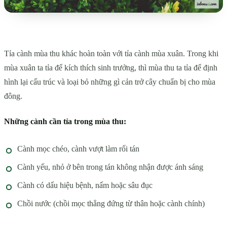
Tỉa cành mùa thu khác hoàn toàn với tỉa cành mùa xuân. Trong khi
mùa xuân ta tỉa để kích thích sinh trưởng, thì mùa thu ta tỉa để định
hình lại cấu trúc và loại bỏ những gì cản trở cây chuẩn bị cho mùa
đông.
Những cành cần tỉa trong mùa thu:
Cành mọc chéo, cành vượt làm rối tán
Cành yếu, nhỏ ở bên trong tán không nhận được ánh sáng
Cành có dấu hiệu bệnh, nấm hoặc sâu đục
Chồi nước (chồi mọc thẳng đứng từ thân hoặc cành chính)