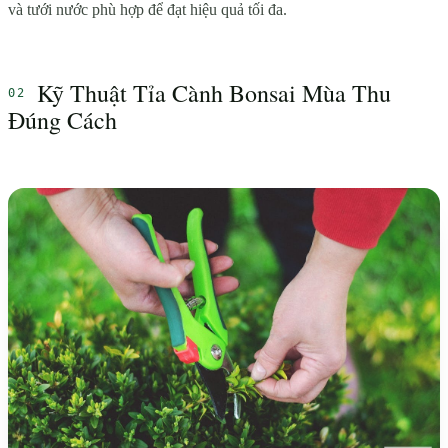
và tưới nước phù hợp để đạt hiệu quả tối đa.
Kỹ Thuật Tỉa Cành Bonsai Mùa Thu
Đúng Cách