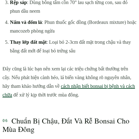
Rệp sáp
: Dùng bông tẩm cồn 70° lau sạch từng con, sau đó
phun dầu neem
Nấm và đốm lá
: Phun thuốc gốc đồng (Bordeaux mixture) hoặc
mancozeb phòng ngừa
Thay lớp đất mặt
: Loại bỏ 2-3cm đất mặt trong chậu và thay
bằng đất mới để loại bỏ trứng sâu
Đây cũng là lúc bạn nên xem lại các triệu chứng bất thường trên
cây. Nếu phát hiện cành héo, lá biến vàng không rõ nguyên nhân,
hãy tham khảo hướng dẫn về
cách nhận biết bonsai bị bệnh và cách
chữa
để xử lý kịp thời trước mùa đông.
Chuẩn Bị Chậu, Đất Và Rễ Bonsai Cho
Mùa Đông