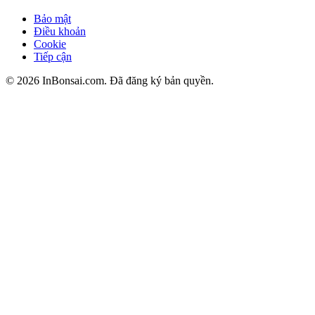
Bảo mật
Điều khoản
Cookie
Tiếp cận
©
2026
InBonsai.com.
Đã đăng ký bản quyền.