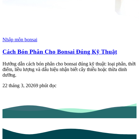
Nhập môn bonsai
Cách Bón Phân Cho Bonsai Đúng Kỹ Thuật
Hướng dẫn cách bón phân cho bonsai đúng kỹ thuật: loại phân, thời
điểm, liều lượng và dấu hiệu nhận biết cây thiếu hoặc thừa dinh
dưỡng.
22 tháng 3, 2026
9
phút đọc