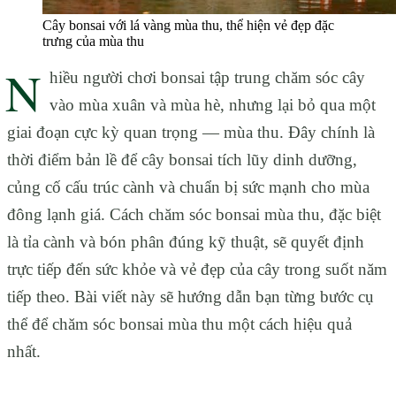
Cây bonsai với lá vàng mùa thu, thể hiện vẻ đẹp đặc
trưng của mùa thu
N
hiều người chơi bonsai tập trung chăm sóc cây
vào mùa xuân và mùa hè, nhưng lại bỏ qua một
giai đoạn cực kỳ quan trọng — mùa thu. Đây chính là
thời điểm bản lề để cây bonsai tích lũy dinh dưỡng,
củng cố cấu trúc cành và chuẩn bị sức mạnh cho mùa
đông lạnh giá. Cách chăm sóc bonsai mùa thu, đặc biệt
là tỉa cành và bón phân đúng kỹ thuật, sẽ quyết định
trực tiếp đến sức khỏe và vẻ đẹp của cây trong suốt năm
tiếp theo. Bài viết này sẽ hướng dẫn bạn từng bước cụ
thể để chăm sóc bonsai mùa thu một cách hiệu quả
nhất.