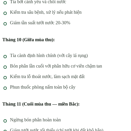
Tỉa bớt cành yếu và chồi nước
Kiểm tra sâu bệnh, xử lý nếu phát hiện
Giảm tần suất tưới nước 20-30%
Tháng 10 (Giữa mùa thu):
Tỉa cành định hình chính (với cây lá rụng)
Bón phân lần cuối với phân hữu cơ viên chậm tan
Kiểm tra lỗ thoát nước, làm sạch mặt đất
Phun thuốc phòng nấm toàn bộ cây
Tháng 11 (Cuối mùa thu — miền Bắc):
Ngừng bón phân hoàn toàn
Giảm tưới nước tối thiểu (chỉ tưới khi đất khô hẳn)