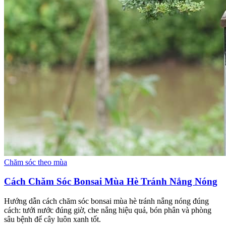
Chăm sóc theo mùa
Cách Chăm Sóc Bonsai Mùa Hè Tránh Nắng Nóng
Hướng dẫn cách chăm sóc bonsai mùa hè tránh nắng nóng đúng
cách: tưới nước đúng giờ, che nắng hiệu quả, bón phân và phòng
sâu bệnh để cây luôn xanh tốt.