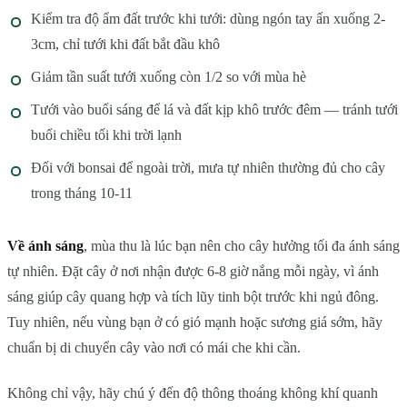
Kiểm tra độ ẩm đất trước khi tưới: dùng ngón tay ấn xuống 2-
3cm, chỉ tưới khi đất bắt đầu khô
Giảm tần suất tưới xuống còn 1/2 so với mùa hè
Tưới vào buổi sáng để lá và đất kịp khô trước đêm — tránh tưới
buổi chiều tối khi trời lạnh
Đối với bonsai để ngoài trời, mưa tự nhiên thường đủ cho cây
trong tháng 10-11
Về ánh sáng
, mùa thu là lúc bạn nên cho cây hưởng tối đa ánh sáng
tự nhiên. Đặt cây ở nơi nhận được 6-8 giờ nắng mỗi ngày, vì ánh
sáng giúp cây quang hợp và tích lũy tinh bột trước khi ngủ đông.
Tuy nhiên, nếu vùng bạn ở có gió mạnh hoặc sương giá sớm, hãy
chuẩn bị di chuyển cây vào nơi có mái che khi cần.
Không chỉ vậy, hãy chú ý đến độ thông thoáng không khí quanh