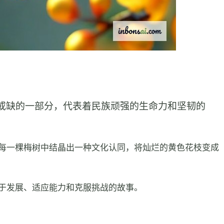
或缺的一部分，代表着民族顽强的生命力和坚韧的
每一棵梅树中结晶出一种文化认同，将灿烂的黄色花枝变成
于发展、适应能力和克服挑战的故事。