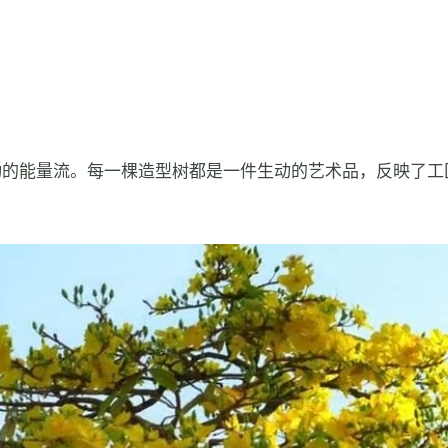
动的能量流。每一棵造型树都是一件生动的艺术品，反映了工