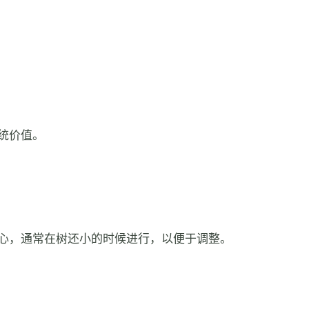
统价值。
心，通常在树还小的时候进行，以便于调整。