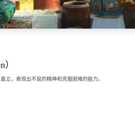
ên）
样直立，表现出不屈的精神和克服困难的能力。