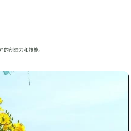
匠的创造力和技能。