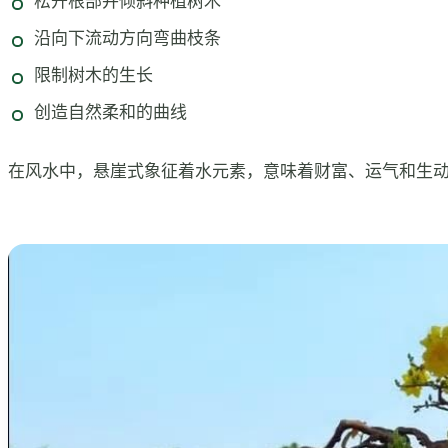
松开根部并倾斜种植树木
沿向下流动方向弯曲枝条
限制树木的生长
创造自然柔和的曲线
在风水中，悬崖式象征着水元素，意味着财富、运气和生