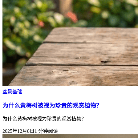
盆景基础
为什么黄梅树被视为珍贵的观赏植物？
为什么黄梅树被视为珍贵的观赏植物？
2025年12月8日
1
分钟阅读