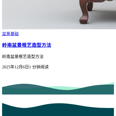
盆景基础
岭南盆景根艺造型方法
岭南盆景根艺造型方法
2025年12月6日
1
分钟阅读