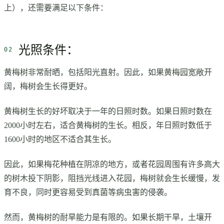
上），还需要满足以下条件：
光照条件：
黄梅树非常耐晒，包括阳光直射。因此，如果黄梅园宽敞开
阔，梅树会生长得更好。
黄梅树生长的好坏取决于一年的日照时数。如果日照时数在
2000小时左右，适合黄梅树的生长。相反，年日照时数低于
1600小时的地区不适合其生长。
因此，如果梅花种植在阴凉的地方，或者花园周围有许多高大
的树木投下阴影，阻挡光线进入花园，梅树就会生长缓慢，发
育不良，同时更容易受到真菌等病虫害的侵袭。
然而，黄梅树的耐旱能力是有限的。如果长期干旱，土壤开