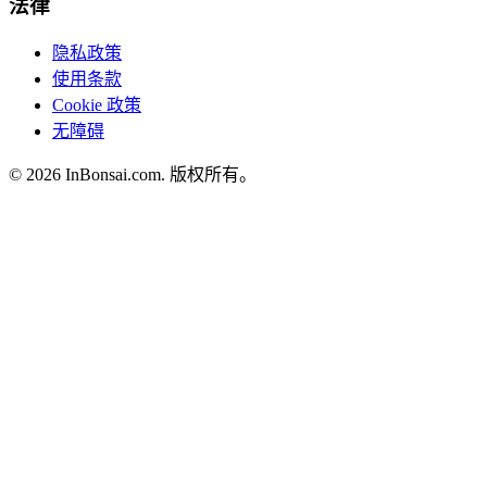
法律
隐私政策
使用条款
Cookie 政策
无障碍
©
2026
InBonsai.com.
版权所有。