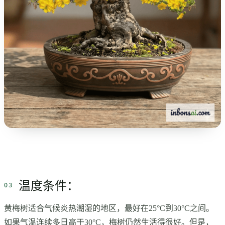
温度条件：
黄梅树适合气候炎热潮湿的地区，最好在25°C到30°C之间。
如果气温连续多日高于30°C，梅树仍然生活得很好。但是，