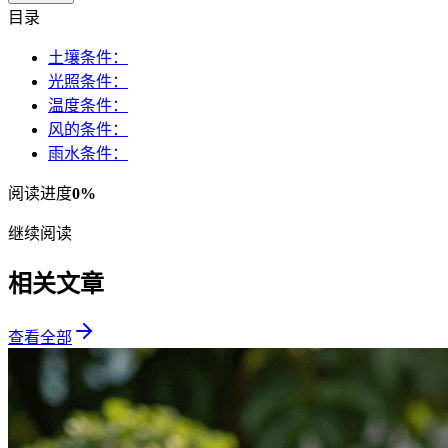
目录
土壤条件：
光照条件：
温度条件：
风的条件：
雨水条件：
阅读进度
0
%
继续阅读
相关文章
查看全部