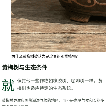
为什么黄梅树被认为是珍贵的观赏植物？
黄梅树与生态条件
就
像其他一些作物如橡胶树、咖啡树一样，黄
梅树也适应特定的生态系统。
黄梅树更适应炎热潮湿气候的地区，而不是寒冷气候和长期多