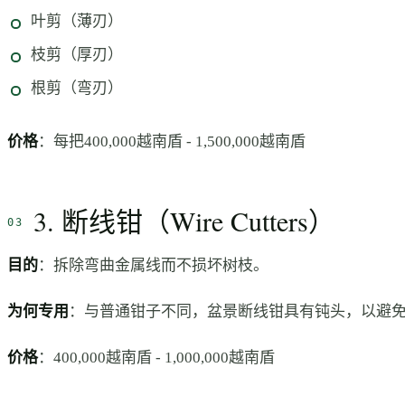
叶剪（薄刃）
枝剪（厚刃）
根剪（弯刃）
价格
：每把400,000越南盾 - 1,500,000越南盾
3. 断线钳（Wire Cutters）
目的
：拆除弯曲金属线而不损坏树枝。
为何专用
：与普通钳子不同，盆景断线钳具有钝头，以避
价格
：400,000越南盾 - 1,000,000越南盾