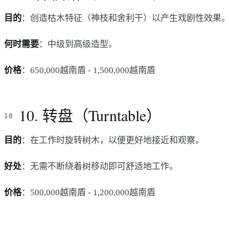
目的
：创造枯木特征（神枝和舍利干）以产生戏剧性效果
何时需要
：中级到高级造型。
价格
：650,000越南盾 - 1,500,000越南盾
10. 转盘（Turntable）
目的
：在工作时旋转树木，以便更好地接近和观察。
好处
：无需不断绕着树移动即可舒适地工作。
价格
：500,000越南盾 - 1,200,000越南盾