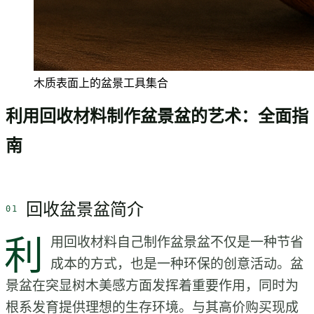
木质表面上的盆景工具集合
利用回收材料制作盆景盆的艺术：全面指
南
回收盆景盆简介
利
用回收材料自己制作盆景盆不仅是一种节省
成本的方式，也是一种环保的创意活动。盆
景盆在突显树木美感方面发挥着重要作用，同时为
根系发育提供理想的生存环境。与其高价购买现成