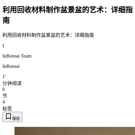
利用回收材料制作盆景盆的艺术：详细指
南
利用回收材料制作盆景盆的艺术：详细指南
I
InBonsai Team
InBonsai
1'
分钟阅读
6
节
4
标签
保存