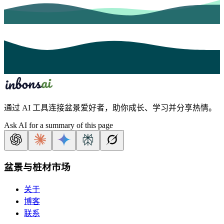
通过 AI 工具连接盆景爱好者，助你成长、学习并分享热情。
Ask AI for a summary of this page
盆景与桩材市场
关于
博客
联系