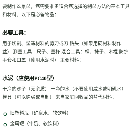
要制作盆景盆，您需要准备适合您选择的制盆方法的基本工具
和材料。以下是必备物品：
必要工具：
用于切割、塑造材料的剪刀或刀 钻头（如果用硬材料制作
盆） 测量工具：尺子、量杯 混合工具：桶、抹子、木棍 防护
手套和口罩（使用水泥时） 主要材料：
水泥（应使用PC40型）
干净的沙子（无杂质） 干净的水（不要使用咸水或明矾水）
模具（可以购买或自制） 来自家庭回收品的替代材料：
旧塑料瓶（矿泉水、软饮料）
金属罐（牛奶、软饮料）