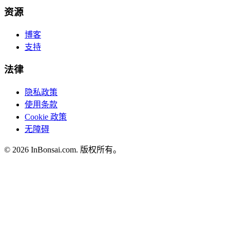
资源
博客
支持
法律
隐私政策
使用条款
Cookie 政策
无障碍
©
2026
InBonsai.com.
版权所有。