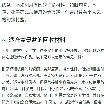
的盆，不如利用周围的许多材料，如旧陶瓷、木
箱、椰子壳或未使用的金属罐，创造出具有个人风
格的独特盆。
适合盆景盆的回收材料
利用回收材料制作盆景盆不仅有助于保护环境，还能以低成本
创造出独特的作品。以下是可以使用的常见材料：
旧茶杯和破碎的陶瓷碗：美观度高，排水性好，但受到撞击时
易碎。如果没有排水孔，需要额外钻孔。 小木箱：带来自然
之美，适合乡村风格，但经常接触水容易腐烂。木材应使用防
腐油处理。 椰子壳：环保，排水性好，但寿命短（2-3年）。
回收金属罐：容易找到，耐用，但需要涂层以防生锈，并且在
阳光下可能会变得太热。 干果壳：创造独特的自然美，但难