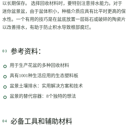
以长期保存。 选择回收材料时，要特别注意排水能力。对于
迷你盆景盆，由于盆体积小，种植介质应具有比平时更高的保
水性。一个有用的技巧是在盆底放置一层砾石或破碎的陶瓷片
以改善排水，有助于防止积水导致根部腐烂。
参考资料：
用于生产花盆的多种回收材料
具有1001种生活应用的生态塑料板
盆景土壤排水：实用解决方案和技术
盆景的替代容器：8个独特的想法
必备工具和辅助材料