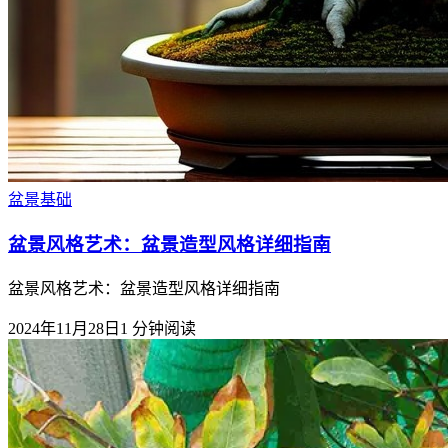
盆景基础
盆景风格艺术：盆景造型风格详细指南
盆景风格艺术：盆景造型风格详细指南
2024年11月28日
1
分钟阅读