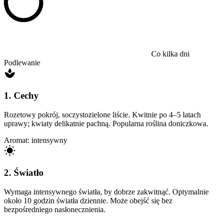
Co kilka dni
Podlewanie
1. Cechy
Rozetowy pokrój, soczystozielone liście. Kwitnie po 4–5 latach
uprawy; kwiaty delikatnie pachną. Popularna roślina doniczkowa.
Aromat: intensywny
2. Światło
Wymaga intensywnego światła, by dobrze zakwitnąć. Optymalnie
około 10 godzin światła dziennie. Może obejść się bez
bezpośredniego nasłonecznienia.