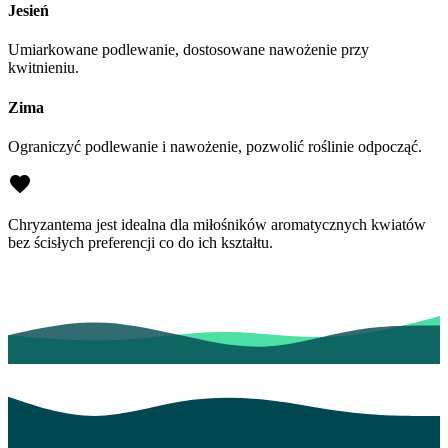
Jesień
Umiarkowane podlewanie, dostosowane nawożenie przy
kwitnieniu.
Zima
Ograniczyć podlewanie i nawożenie, pozwolić roślinie odpocząć.
Chryzantema jest idealna dla miłośników aromatycznych kwiatów
bez ścisłych preferencji co do ich kształtu.