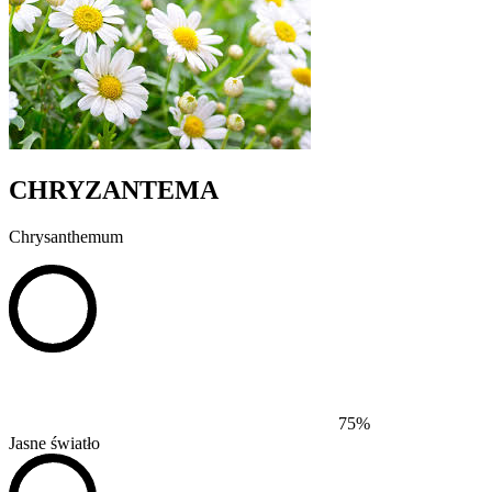
CHRYZANTEMA
Chrysanthemum
75%
Jasne światło