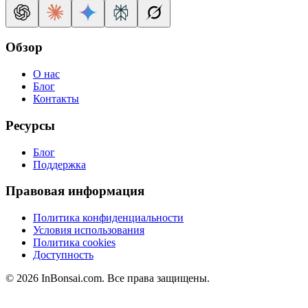
Обзор
О нас
Блог
Контакты
Ресурсы
Блог
Поддержка
Правовая информация
Политика конфиденциальности
Условия использования
Политика cookies
Доступность
© 2026 InBonsai.com. Все права защищены.