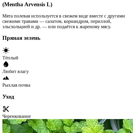
(Mentha Arvensis L)
Мята полевая используется в свежем виде вместе с другими
свежими травами — салатом, кориандром, периллой,
эльсхольцией и др. — или подаётся к жареному мясу.
Пряная зелень
Тёплый
Любит влагу
Рыхлая почва
Уход
Черенкование