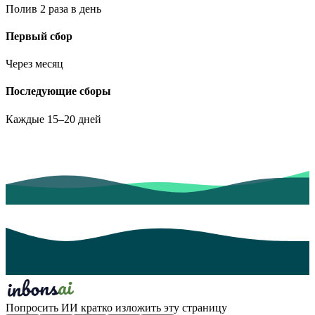
Полив 2 раза в день
Первый сбор
Через месяц
Последующие сборы
Каждые 15–20 дней
Попросить ИИ кратко изложить эту страницу