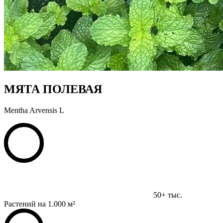
МЯТА ПОЛЕВАЯ
Mentha Arvensis L
50+ тыс.
Растений на 1.000 м²