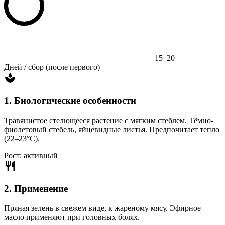
15–20
Дней / сбор (после первого)
1. Биологические особенности
Травянистое стелющееся растение с мягким стеблем. Тёмно-
фиолетовый стебель, яйцевидные листья. Предпочитает тепло
(22–23°C).
Рост: активный
2. Применение
Пряная зелень в свежем виде, к жареному мясу. Эфирное
масло применяют при головных болях.