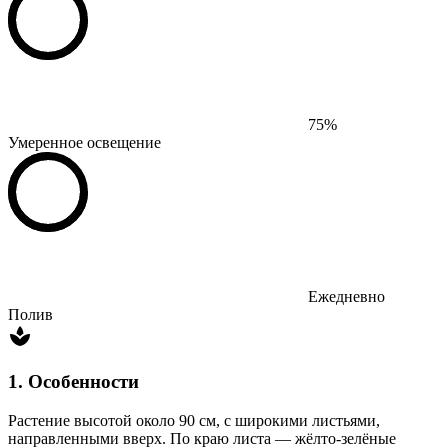
75%
Умеренное освещение
Ежедневно
Полив
1. Особенности
Растение высотой около 90 см, с широкими листьями,
направленными вверх. По краю листа — жёлто-зелёные