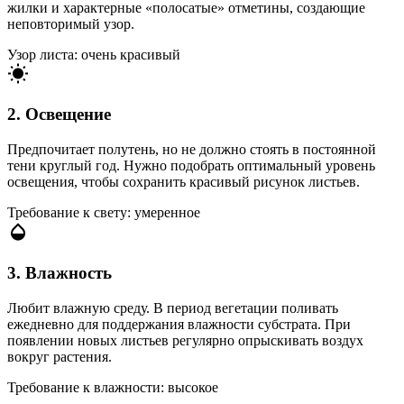
жилки и характерные «полосатые» отметины, создающие
неповторимый узор.
Узор листа: очень красивый
2. Освещение
Предпочитает полутень, но не должно стоять в постоянной
тени круглый год. Нужно подобрать оптимальный уровень
освещения, чтобы сохранить красивый рисунок листьев.
Требование к свету: умеренное
3. Влажность
Любит влажную среду. В период вегетации поливать
ежедневно для поддержания влажности субстрата. При
появлении новых листьев регулярно опрыскивать воздух
вокруг растения.
Требование к влажности: высокое