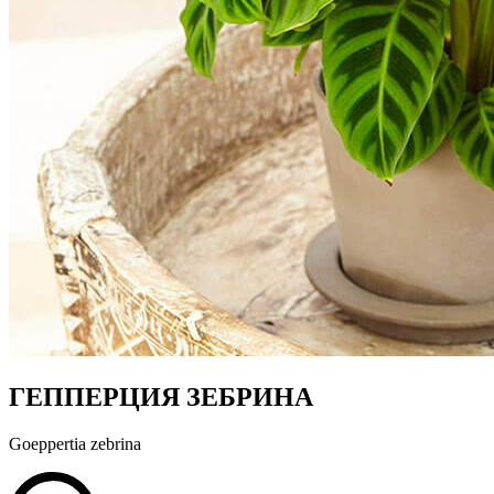
ГЕППЕРЦИЯ ЗЕБРИНА
Goeppertia zebrina