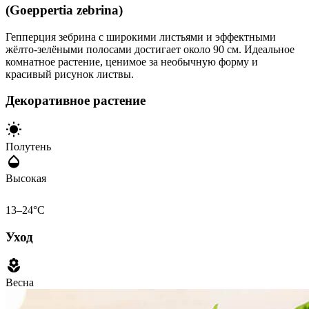
(Goeppertia zebrina)
Гепперция зебрина с широкими листьями и эффектными
жёлто-зелёными полосами достигает около 90 см. Идеальное
комнатное растение, ценимое за необычную форму и
красивый рисунок листвы.
Декоративное растение
Полутень
Высокая
13–24°C
Уход
Весна