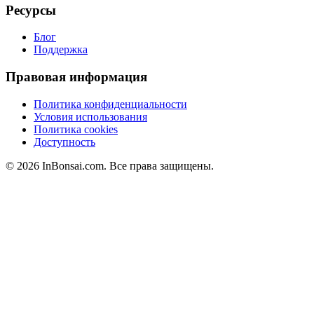
Ресурсы
Блог
Поддержка
Правовая информация
Политика конфиденциальности
Условия использования
Политика cookies
Доступность
© 2026 InBonsai.com. Все права защищены.