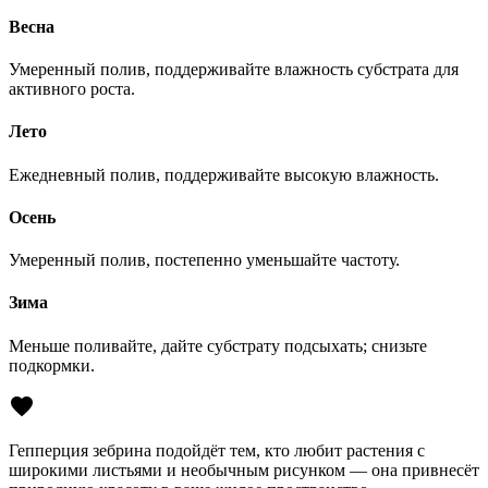
Весна
Умеренный полив, поддерживайте влажность субстрата для
активного роста.
Лето
Ежедневный полив, поддерживайте высокую влажность.
Осень
Умеренный полив, постепенно уменьшайте частоту.
Зима
Меньше поливайте, дайте субстрату подсыхать; снизьте
подкормки.
Гепперция зебрина подойдёт тем, кто любит растения с
широкими листьями и необычным рисунком — она привнесёт