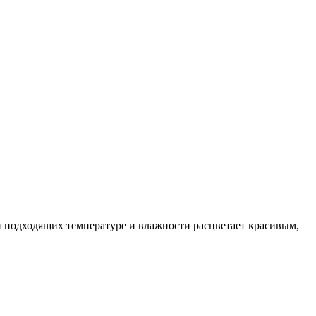
 подходящих температуре и влажности расцветает красивым,