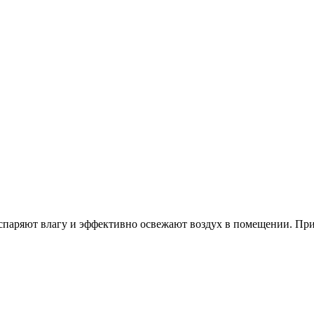
спаряют влагу и эффективно освежают воздух в помещении. При