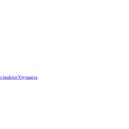
ства
Блог
Улучшить