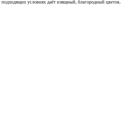
 подходящих условиях даёт изящный, благородный цветок.