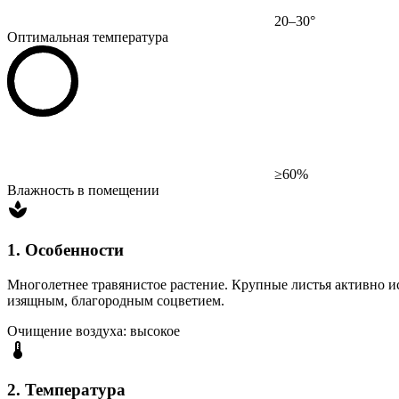
20–30°
Оптимальная температура
≥60%
Влажность в помещении
1. Особенности
Многолетнее травянистое растение. Крупные листья активно и
изящным, благородным соцветием.
Очищение воздуха: высокое
2. Температура