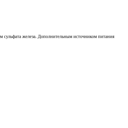
ом сульфата железа. Дополнительным источником питания