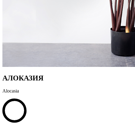
АЛОКАЗИЯ
Alocasia