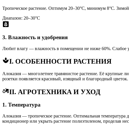
Тропическое растение. Оптимум 20–30°C, минимум 8°C. Зимой
Диапазон: 20–30°C
3. Влажность и удобрения
Любит влагу — влажность в помещении не ниже 60%. Слабое удоб
I. ОСОБЕННОСТИ РАСТЕНИЯ
Алоказия — многолетнее травянистое растение. Её крупные ли
розетки появляется красивый, изящный и благородный цветок.
II. АГРОТЕХНИКА И УХОД
1. Температура
Алоказия — тропическое растение. Оптимальная температура д
кондиционер или укрыть растение полиэтиленом, проделав нес