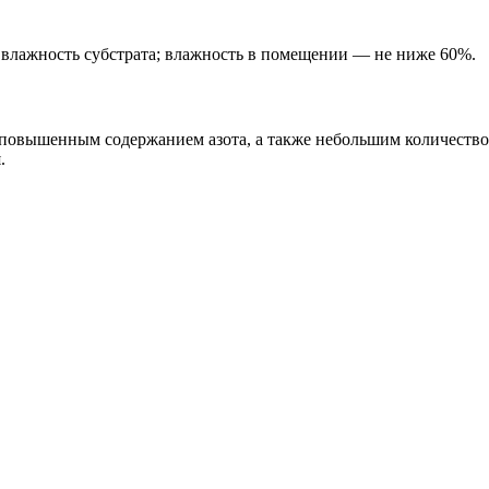
 влажность субстрата; влажность в помещении — не ниже 60%.
с повышенным содержанием азота, а также небольшим количеств
.