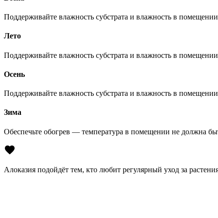
Поддерживайте влажность субстрата и влажность в помещении
Лето
Поддерживайте влажность субстрата и влажность в помещении
Осень
Поддерживайте влажность субстрата и влажность в помещении
Зима
Обеспечьте обогрев — температура в помещении не должна б
Алоказия подойдёт тем, кто любит регулярный уход за растени