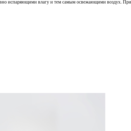
ивно испаряющими влагу и тем самым освежающими воздух. При