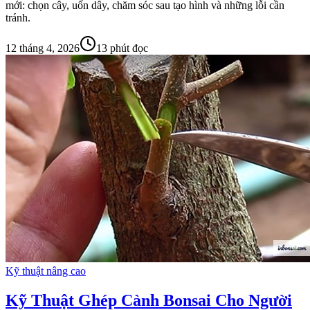
mới: chọn cây, uốn dây, chăm sóc sau tạo hình và những lỗi cần
tránh.
12 tháng 4, 2026
13
phút đọc
Kỹ thuật nâng cao
Kỹ Thuật Ghép Cành Bonsai Cho Người