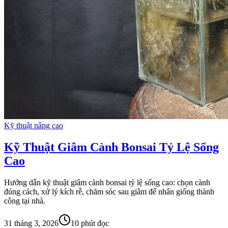
Kỹ thuật nâng cao
Kỹ Thuật Giâm Cành Bonsai Tỷ Lệ Sống
Cao
Hướng dẫn kỹ thuật giâm cành bonsai tỷ lệ sống cao: chọn cành
đúng cách, xử lý kích rễ, chăm sóc sau giâm để nhân giống thành
công tại nhà.
31 tháng 3, 2026
10
phút đọc