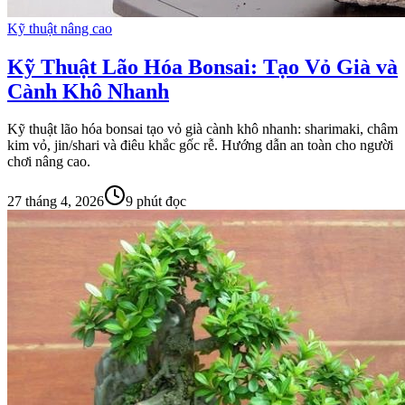
Kỹ thuật nâng cao
Kỹ Thuật Lão Hóa Bonsai: Tạo Vỏ Già và
Cành Khô Nhanh
Kỹ thuật lão hóa bonsai tạo vỏ già cành khô nhanh: sharimaki, châm
kim vỏ, jin/shari và điêu khắc gốc rễ. Hướng dẫn an toàn cho người
chơi nâng cao.
27 tháng 4, 2026
9
phút đọc