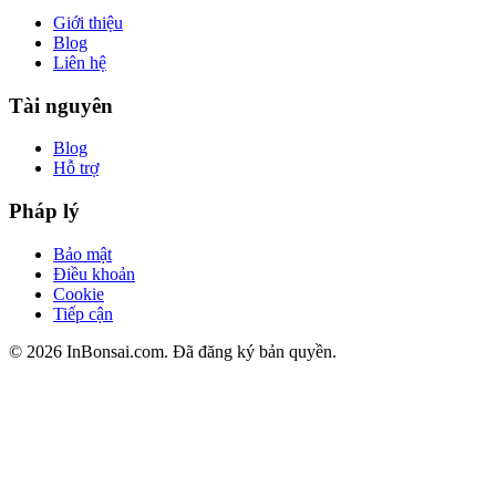
Giới thiệu
Blog
Liên hệ
Tài nguyên
Blog
Hỗ trợ
Pháp lý
Bảo mật
Điều khoản
Cookie
Tiếp cận
©
2026
InBonsai.com.
Đã đăng ký bản quyền.