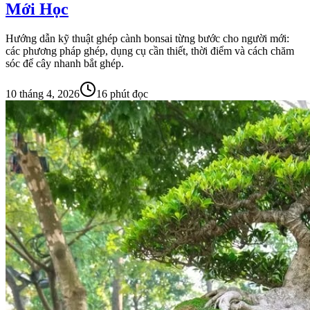
Mới Học
Hướng dẫn kỹ thuật ghép cành bonsai từng bước cho người mới:
các phương pháp ghép, dụng cụ cần thiết, thời điểm và cách chăm
sóc để cây nhanh bắt ghép.
10 tháng 4, 2026
16
phút đọc