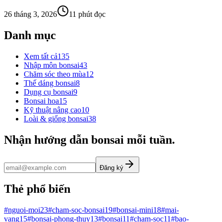
26 tháng 3, 2026
11
phút đọc
Danh mục
Xem tất cả
135
Nhập môn bonsai
43
Chăm sóc theo mùa
12
Thế dáng bonsai
8
Dụng cụ bonsai
9
Bonsai hoa
15
Kỹ thuật nâng cao
10
Loài & giống bonsai
38
Nhận hướng dẫn bonsai mỗi tuần.
Đăng ký
Thẻ phổ biến
#
nguoi-moi
23
#
cham-soc-bonsai
19
#
bonsai-mini
18
#
mai-
vang
15
#
bonsai-phong-thuy
13
#
bonsai
11
#
cham-soc
11
#
bao-