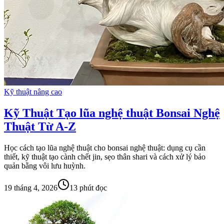
Kỹ thuật nâng cao
Kỹ Thuật Tạo lũa nghệ thuật Bonsai Nghệ
Thuật Từ A-Z
Học cách tạo lũa nghệ thuật cho bonsai nghệ thuật: dụng cụ cần
thiết, kỹ thuật tạo cành chết jin, sẹo thân shari và cách xử lý bảo
quản bằng vôi lưu huỳnh.
19 tháng 4, 2026
13
phút đọc