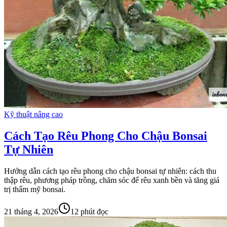
Kỹ thuật nâng cao
Cách Tạo Rêu Phong Cho Chậu Bonsai
Tự Nhiên
Hướng dẫn cách tạo rêu phong cho chậu bonsai tự nhiên: cách thu
thập rêu, phương pháp trồng, chăm sóc để rêu xanh bền và tăng giá
trị thẩm mỹ bonsai.
21 tháng 4, 2026
12
phút đọc