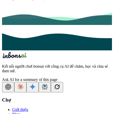
Kết nối người chơi bonsai với công cụ AI để chăm, học và chia sẻ
đam mê.
Ask AI for a summary of this page
Chợ
Giới thiệu