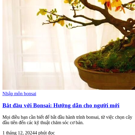
Nhập môn bonsai
Bắt đầu với Bonsai: Hướng dẫn cho người mới
Mọi điều bạn cần biết để bắt đầu hành trình bonsai, từ việc chọn cây
đầu tiên đến các kỹ thuật chăm sóc cơ bản.
1 tháng 12, 2024
4
phút đọc