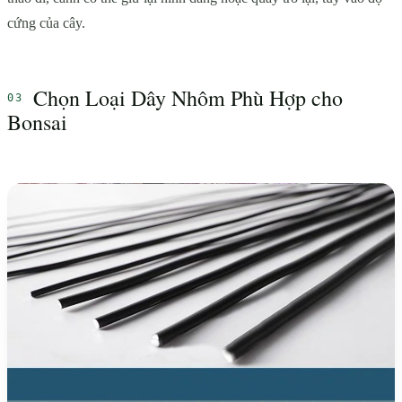
cứng của cây.
Chọn Loại Dây Nhôm Phù Hợp cho
Bonsai