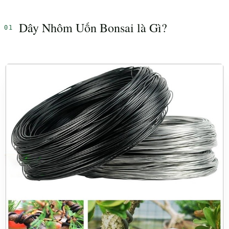
Dây Nhôm Uốn Bonsai là Gì?