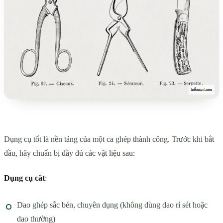
Dụng cụ tốt là nền tảng của một ca ghép thành công. Trước khi bắt
đầu, hãy chuẩn bị đầy đủ các vật liệu sau:
Dụng cụ cắt
:
Dao ghép sắc bén, chuyên dụng (không dùng dao rỉ sét hoặc
dao thường)