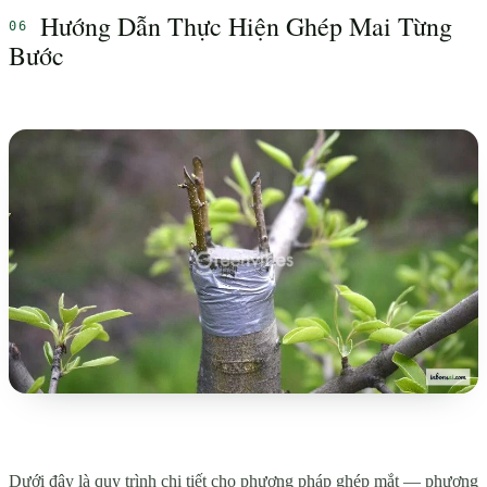
Hướng Dẫn Thực Hiện Ghép Mai Từng
Bước
Dưới đây là quy trình chi tiết cho phương pháp ghép mắt — phương