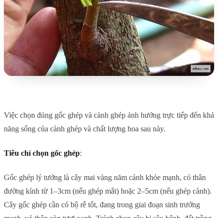
Việc chọn đúng gốc ghép và cành ghép ảnh hưởng trực tiếp đến khả
năng sống của cành ghép và chất lượng hoa sau này.
Tiêu chí chọn gốc ghép
:
Gốc ghép lý tưởng là cây mai vàng năm cánh khỏe mạnh, có thân
đường kính từ 1–3cm (nếu ghép mắt) hoặc 2–5cm (nếu ghép cành).
Cây gốc ghép cần có bộ rễ tốt, đang trong giai đoạn sinh trưởng