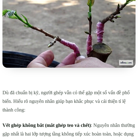
Dù đã chuẩn bị kỹ, người ghép vẫn có thể gặp một số vấn đề phổ
biến. Hiểu rõ nguyên nhân giúp bạn khắc phục và cải thiện tỉ lệ
thành công:
Vết ghép không bắt (mắt ghép teo và chết)
: Nguyên nhân thường
gặp nhất là hai lớp tượng tầng không tiếp xúc hoàn toàn, hoặc dụng