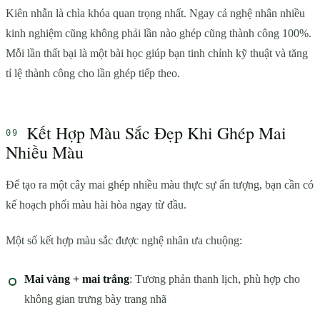
Kiên nhẫn là chìa khóa quan trọng nhất. Ngay cả nghệ nhân nhiều
kinh nghiệm cũng không phải lần nào ghép cũng thành công 100%.
Mỗi lần thất bại là một bài học giúp bạn tinh chỉnh kỹ thuật và tăng
tỉ lệ thành công cho lần ghép tiếp theo.
Kết Hợp Màu Sắc Đẹp Khi Ghép Mai
Nhiều Màu
Để tạo ra một cây mai ghép nhiều màu thực sự ấn tượng, bạn cần có
kế hoạch phối màu hài hòa ngay từ đầu.
Một số kết hợp màu sắc được nghệ nhân ưa chuộng:
Mai vàng + mai trắng
: Tương phản thanh lịch, phù hợp cho
không gian trưng bày trang nhã