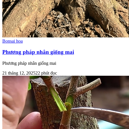
Bonsai hoa
Phương pháp nhân giống mai
Phương pháp nhân giống mai
21 tháng 12, 2025
22
phút đọc