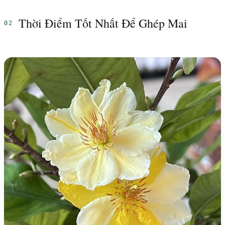
Thời Điểm Tốt Nhất Để Ghép Mai