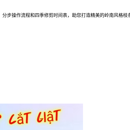
、分步操作流程和四季修剪时间表，助您打造精美的岭南风格枝