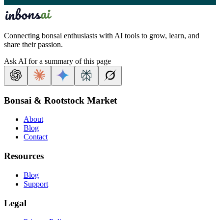
Connecting bonsai enthusiasts with AI tools to grow, learn, and
share their passion.
Ask AI for a summary of this page
Bonsai & Rootstock Market
About
Blog
Contact
Resources
Blog
Support
Legal