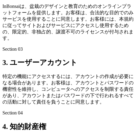
InBonsaiは、盆栽のデザインと教育のためのオンラインプラ
ットフォームを提供します。お客様は、合法的な目的でのみ
サービスを使用することに同意します。お客様には、本規約
に従ってサイトおよびサービスにアクセスし使用するため
の、限定的、非独占的、譲渡不可のライセンスが付与されま
す。
Section
03
3. ユーザーアカウント
特定の機能にアクセスするには、アカウントの作成が必要に
なる場合があります。お客様は、アカウントとパスワードの
機密性を維持し、コンピュータへのアクセスを制限する責任
があり、アカウントまたはパスワードの下で行われるすべて
の活動に対して責任を負うことに同意します。
Section
04
4. 知的財産権