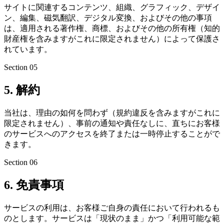
サイトに関連するコンテンツ、組織、グラフィック、デザイ
ン、編集、磁気翻訳、デジタル変換、およびその他の事項
は、適用される著作権、商標、およびその他の所有権（知的
財産権を含みますがこれに限定されません）によって保護さ
れています。
Section
05
5. 解約
当社は、理由の如何を問わず（規約違反を含みますがこれに
限定されません）、事前の通知や責任なしに、直ちにお客様
のサービスへのアクセスを終了または一時停止することがで
きます。
Section
06
6. 免責事項
サービスの利用は、お客様ご自身の責任において行われるも
のとします。サービスは「現状のまま」かつ「利用可能な範