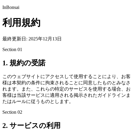
InBonsai
利用規約
最終更新日: 2025年12月13日
Section
01
1. 規約の受諾
このウェブサイトにアクセスして使用することにより、お客
様は本契約の条件に拘束されることに同意したものとみなさ
れます。また、これらの特定のサービスを使用する場合、お
客様は当該サービスに適用される掲示されたガイドラインま
たはルールに従うものとします。
Section
02
2. サービスの利用