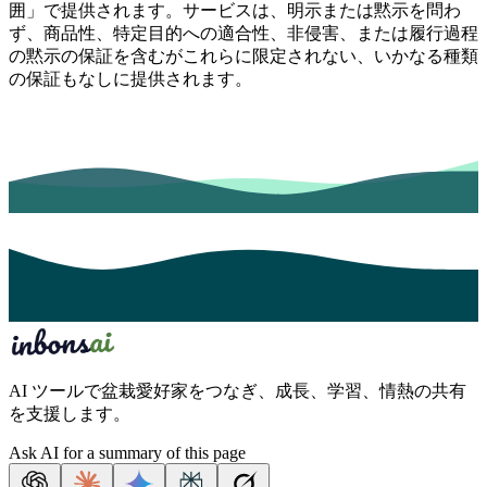
囲」で提供されます。サービスは、明示または黙示を問わ
ず、商品性、特定目的への適合性、非侵害、または履行過程
の黙示の保証を含むがこれらに限定されない、いかなる種類
の保証もなしに提供されます。
AI ツールで盆栽愛好家をつなぎ、成長、学習、情熱の共有
を支援します。
Ask AI for a summary of this page