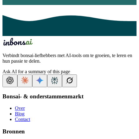
Verbindt bonsai-liefhebbers met AI-tools om te groeien, te leren en
hun passie te delen.
Ask AI for a summary of this page
Bonsai- & onderstammenmarkt
Over
Blog
Contact
Bronnen