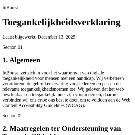
InBonsai
Toegankelijkheidsverklaring
Laatst bijgewerkt: December 13, 2025
Section
01
1. Algemeen
InBonsai zet zich in voor het waarborgen van digitale
toegankelijkheid voor mensen met een handicap. Wij verbeteren
voortdurend de gebruikerservaring voor iedereen en passen de
relevante toegankelijkheidsnormen toe. Wij geloven dat het web
beschikbaar en toegankelijk moet zijn voor iedereen, daarom
verbinden wij ons ertoe ons best te doen om te voldoen aan de Web
Content Accessibility Guidelines (WCAG).
Section
02
2. Maatregelen ter Ondersteuning van