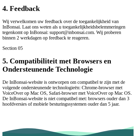
4. Feedback
Wij verwelkomen uw feedback over de toegankelijkheid van
InBonsai. Laat ons weten als u toegankelijkheidsbelemmeringen
tegenkomt op InBonsai: support@inbonsai.com. Wij proberen
binnen 2 werkdagen op feedback te reageren.
Section
05
5. Compatibiliteit met Browsers en
Ondersteunende Technologie
De InBonsai-website is ontworpen om compatibel te zijn met de
volgende ondersteunende technologieën: Chrome-browser met
VoiceOver op Mac OS, Safari-browser met VoiceOver op Mac OS.
De InBonsai-website is niet compatibel met: browsers ouder dan 3
hoofdversies of mobiele besturingssystemen ouder dan 5 jaar.