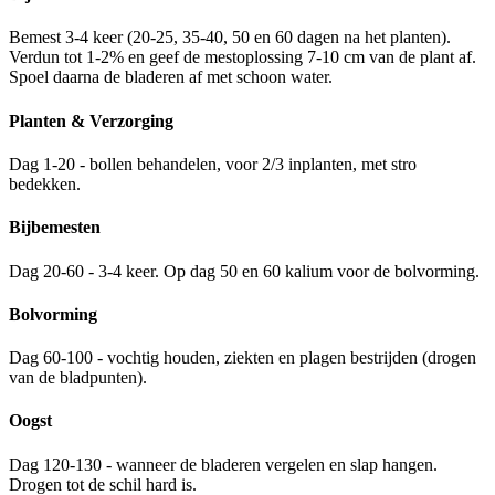
Bemest 3-4 keer (20-25, 35-40, 50 en 60 dagen na het planten).
Verdun tot 1-2% en geef de mestoplossing 7-10 cm van de plant af.
Spoel daarna de bladeren af met schoon water.
Planten & Verzorging
Dag 1-20 - bollen behandelen, voor 2/3 inplanten, met stro
bedekken.
Bijbemesten
Dag 20-60 - 3-4 keer. Op dag 50 en 60 kalium voor de bolvorming.
Bolvorming
Dag 60-100 - vochtig houden, ziekten en plagen bestrijden (drogen
van de bladpunten).
Oogst
Dag 120-130 - wanneer de bladeren vergelen en slap hangen.
Drogen tot de schil hard is.