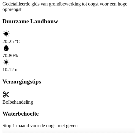
Gedetailleerde gids van grondbewerking tot oogst voor een hoge
opbrengst
Duurzame Landbouw
20-25 °C
70-80%
10-12 u
Verzorgingstips
Bolbehandeling
Waterbehoefte
Stop 1 maand voor de oogst met geven