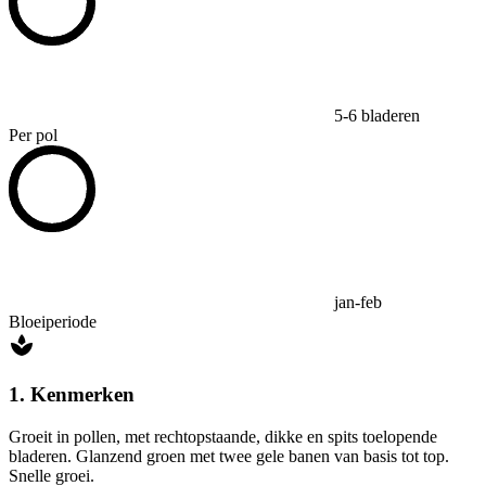
5-6 bladeren
Per pol
jan-feb
Bloeiperiode
1. Kenmerken
Groeit in pollen, met rechtopstaande, dikke en spits toelopende
bladeren. Glanzend groen met twee gele banen van basis tot top.
Snelle groei.