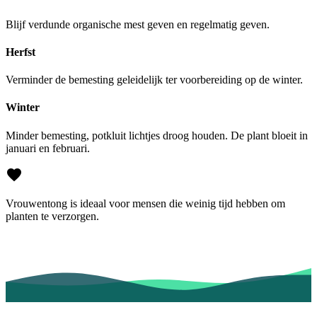
Blijf verdunde organische mest geven en regelmatig geven.
Herfst
Verminder de bemesting geleidelijk ter voorbereiding op de winter.
Winter
Minder bemesting, potkluit lichtjes droog houden. De plant bloeit in
januari en februari.
Vrouwentong is ideaal voor mensen die weinig tijd hebben om
planten te verzorgen.