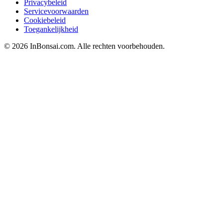
Privacybeleid
Servicevoorwaarden
Cookiebeleid
Toegankelijkheid
© 2026 InBonsai.com. Alle rechten voorbehouden.