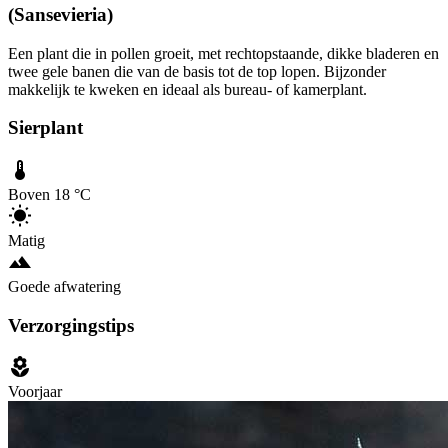
(Sansevieria)
Een plant die in pollen groeit, met rechtopstaande, dikke bladeren en
twee gele banen die van de basis tot de top lopen. Bijzonder
makkelijk te kweken en ideaal als bureau- of kamerplant.
Sierplant
Boven 18 °C
Matig
Goede afwatering
Verzorgingstips
Voorjaar