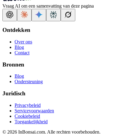
Vraag AI om een samenvatting van deze pagina
Ontdekken
Over ons
Blog
Contact
Bronnen
Blog
Ondersteuning
Juridisch
Privacybeleid
Servicevoorwaarden
Cookiebeleid
Toegankelijkheid
© 2026 InBonsai.com. Alle rechten voorbehouden.