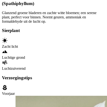
(Spathiphyllum)
Glanzend groene bladeren en zachte witte bloemen; een serene
plant, perfect voor binnen. Neemt geuren, ammoniak en
formaldehyde uit de lucht op.
Sierplant
Zacht licht
Luchtige grond
Luchtzuiverend
Verzorgingstips
Voorjaar