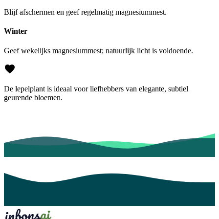
Blijf afschermen en geef regelmatig magnesiummest.
Winter
Geef wekelijks magnesiummest; natuurlijk licht is voldoende.
De lepelplant is ideaal voor liefhebbers van elegante, subtiel
geurende bloemen.