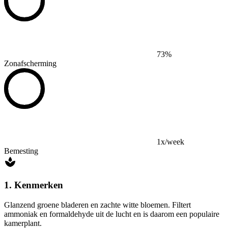
73%
Zonafscherming
1x/week
Bemesting
1. Kenmerken
Glanzend groene bladeren en zachte witte bloemen. Filtert
ammoniak en formaldehyde uit de lucht en is daarom een populaire
kamerplant.