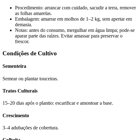
Procedimento: arrancar com cuidado, sacudir a terra, remover
as folhas amarelas.
Embalagem: amarrar em molhos de 1–2 kg, sem apertar em
demasia.
Notas: antes do consumo, mergulhar em água limpa; pode-se
aparar parte das raízes. Evitar amassar para preservar o
frescor.
Condições de Cultivo
Sementeira
Semear ou plantar touceiras.
Tratos Culturais
15–20 dias após o plantio: escarificar e amontoar a base.
Crescimento
3–4 adubações de cobertura.
Colheita