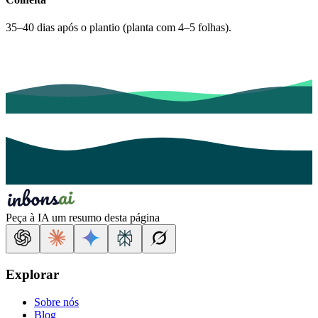
35–40 dias após o plantio (planta com 4–5 folhas).
Peça à IA um resumo desta página
Explorar
Sobre nós
Blog