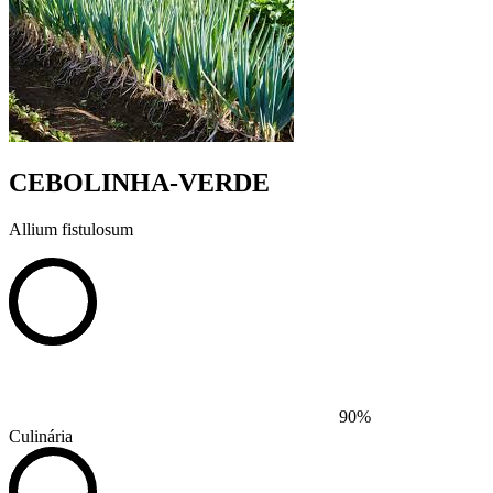
CEBOLINHA-VERDE
Allium fistulosum
90%
Culinária