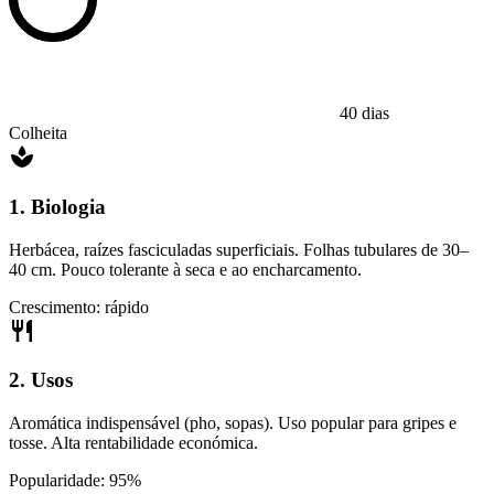
40 dias
Colheita
1. Biologia
Herbácea, raízes fasciculadas superficiais. Folhas tubulares de 30–
40 cm. Pouco tolerante à seca e ao encharcamento.
Crescimento: rápido
2. Usos
Aromática indispensável (pho, sopas). Uso popular para gripes e
tosse. Alta rentabilidade económica.
Popularidade: 95%