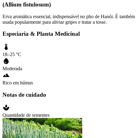
(Allium fistulosum)
Erva aromática essencial, indispensável no pho de Hanói. É também
usada popularmente para aliviar gripes e tratar a tosse.
Especiaria & Planta Medicinal
18–25 °C
Moderada
Rico em húmus
Notas de cuidado
Quantidade de sementes