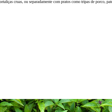
taliças cruas, ou separadamente com pratos como tripas de porco, pato