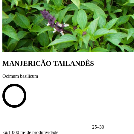
MANJERICÃO TAILANDÊS
Ocimum basilicum
25–30
kg/1 000 m² de produtividade