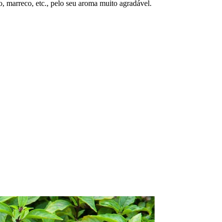
, marreco, etc., pelo seu aroma muito agradável.