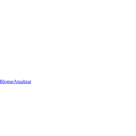
Blogue
Atualizar