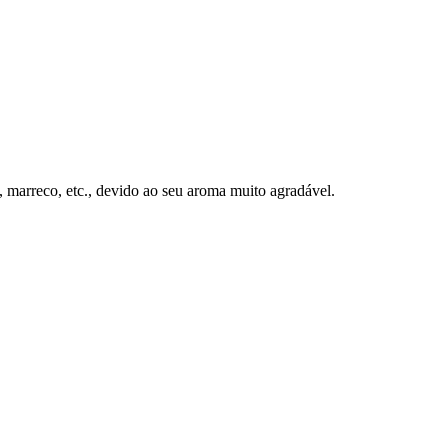
 marreco, etc., devido ao seu aroma muito agradável.