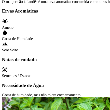
O manjericão tailandês é uma erva aromática consumida com outras hor
Ervas Aromáticas
Ameno
Gosta de Humidade
Solo Solto
Notas de cuidado
Sementes / Estacas
Necessidade de Água
Gosta de humidade, mas não tolera encharcamento