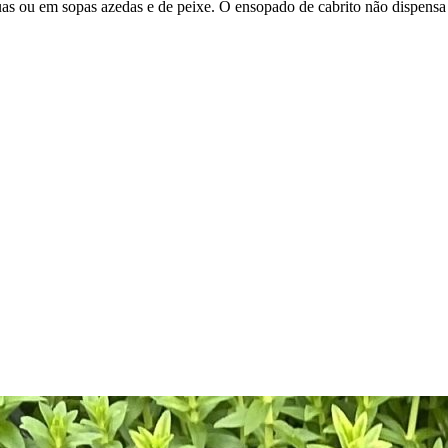
as ou em sopas azedas e de peixe. O ensopado de cabrito não dispensa 