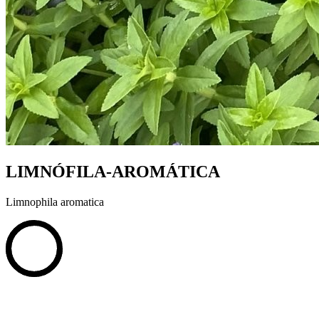
LIMNÓFILA-AROMÁTICA
Limnophila aromatica