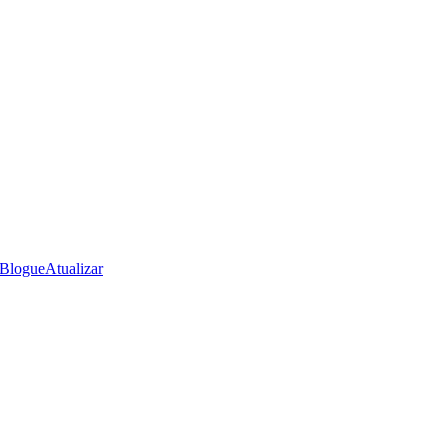
Blogue
Atualizar