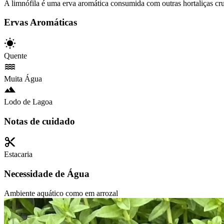
A limnófila é uma erva aromática consumida com outras hortaliças cru
Ervas Aromáticas
Quente
Muita Água
Lodo de Lagoa
Notas de cuidado
Estacaria
Necessidade de Água
Ambiente aquático como em arrozal