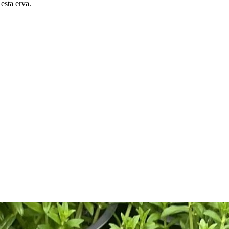
esta erva.