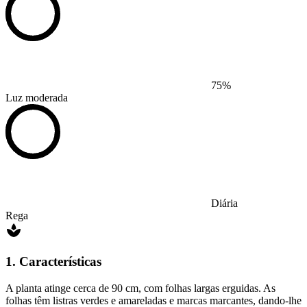
75%
Luz moderada
Diária
Rega
1. Características
A planta atinge cerca de 90 cm, com folhas largas erguidas. As
folhas têm listras verdes e amareladas e marcas marcantes, dando-lhe