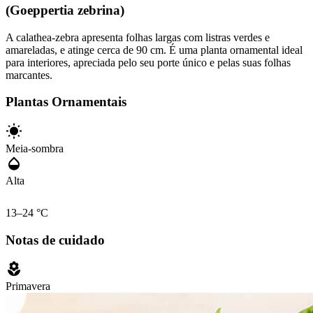
(Goeppertia zebrina)
A calathea-zebra apresenta folhas largas com listras verdes e
amareladas, e atinge cerca de 90 cm. É uma planta ornamental ideal
para interiores, apreciada pelo seu porte único e pelas suas folhas
marcantes.
Plantas Ornamentais
Meia-sombra
Alta
13–24 °C
Notas de cuidado
Primavera