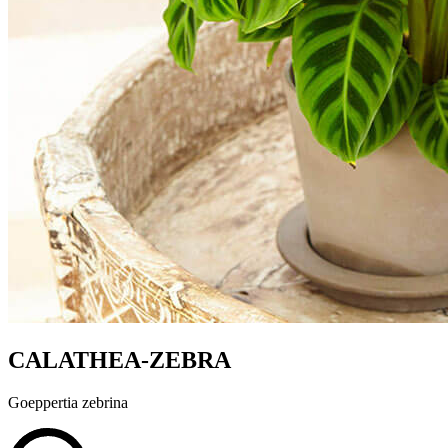
CALATHEA-ZEBRA
Goeppertia zebrina