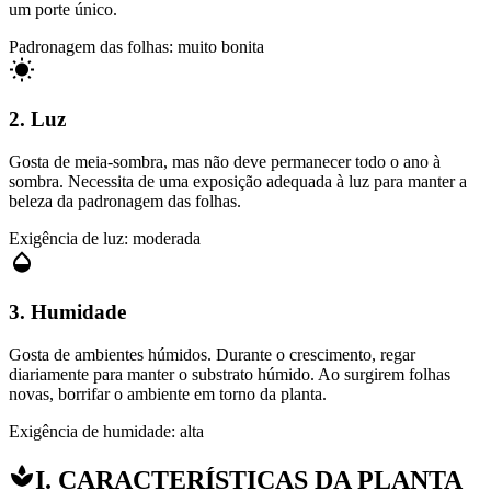
um porte único.
Padronagem das folhas: muito bonita
2. Luz
Gosta de meia-sombra, mas não deve permanecer todo o ano à
sombra. Necessita de uma exposição adequada à luz para manter a
beleza da padronagem das folhas.
Exigência de luz: moderada
3. Humidade
Gosta de ambientes húmidos. Durante o crescimento, regar
diariamente para manter o substrato húmido. Ao surgirem folhas
novas, borrifar o ambiente em torno da planta.
Exigência de humidade: alta
I. CARACTERÍSTICAS DA PLANTA