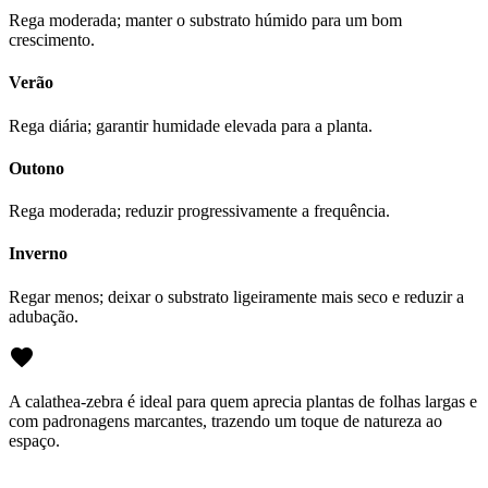
Rega moderada; manter o substrato húmido para um bom
crescimento.
Verão
Rega diária; garantir humidade elevada para a planta.
Outono
Rega moderada; reduzir progressivamente a frequência.
Inverno
Regar menos; deixar o substrato ligeiramente mais seco e reduzir a
adubação.
A calathea-zebra é ideal para quem aprecia plantas de folhas largas e
com padronagens marcantes, trazendo um toque de natureza ao
espaço.