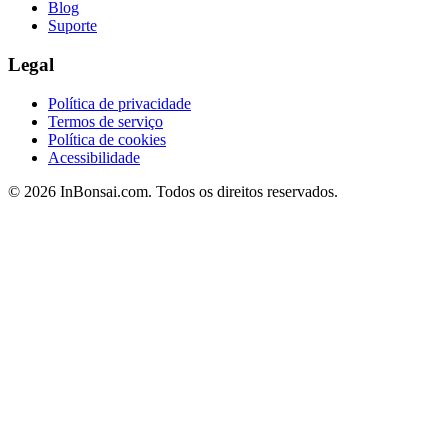
Blog
Suporte
Legal
Política de privacidade
Termos de serviço
Política de cookies
Acessibilidade
© 2026 InBonsai.com. Todos os direitos reservados.