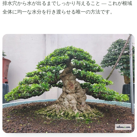
排水穴から水が出るまでしっかり与えること — これが根域
全体に均一な水分を行き渡らせる唯一の方法です。