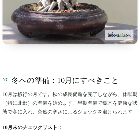
冬への準備：10月にすべきこと
10月は移行の月です。秋の成長促進を完了しながら、休眠期
（特に北部）の準備を始めます。早期準備で樹木を健康な状
態で冬に入れ、突然の寒さによるショックを避けられます。
10月末のチェックリスト：