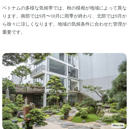
ベトナムの多様な気候帯では、秋の様相が地域によって異な
ります。南部では9月〜10月に雨季が終わり、北部では9月か
ら徐々に涼しくなります。地域の気候条件に合わせた管理が
重要です。