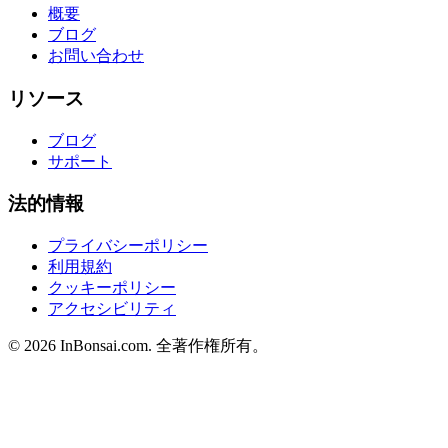
概要
ブログ
お問い合わせ
リソース
ブログ
サポート
法的情報
プライバシーポリシー
利用規約
クッキーポリシー
アクセシビリティ
©
2026
InBonsai.com.
全著作権所有。