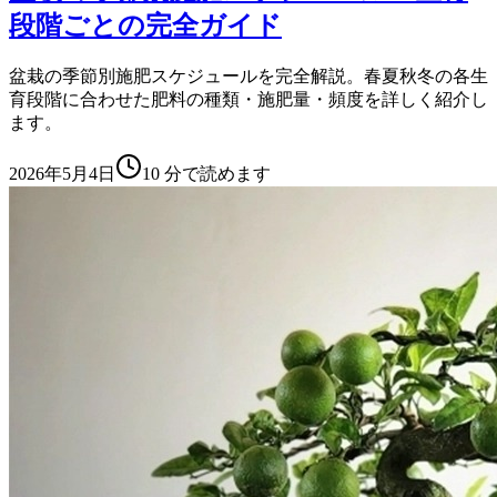
段階ごとの完全ガイド
盆栽の季節別施肥スケジュールを完全解説。春夏秋冬の各生
育段階に合わせた肥料の種類・施肥量・頻度を詳しく紹介し
ます。
2026年5月4日
10
分で読めます