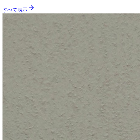
すべて表示