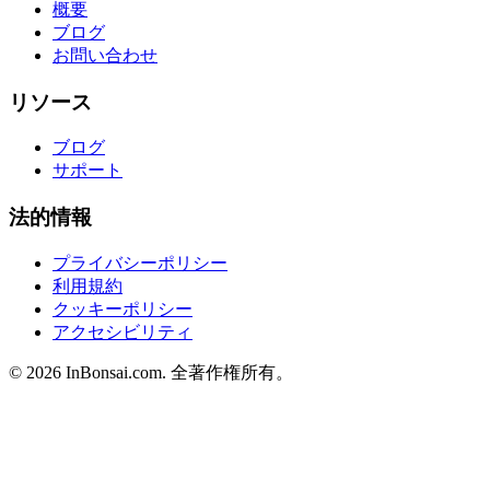
概要
ブログ
お問い合わせ
リソース
ブログ
サポート
法的情報
プライバシーポリシー
利用規約
クッキーポリシー
アクセシビリティ
©
2026
InBonsai.com.
全著作権所有。