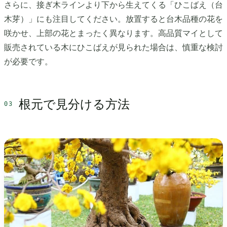
さらに、接ぎ木ラインより下から生えてくる「ひこばえ（台
木芽）」にも注目してください。放置すると台木品種の花を
咲かせ、上部の花とまったく異なります。高品質マイとして
販売されている木にひこばえが見られた場合は、慎重な検討
が必要です。
根元で見分ける方法