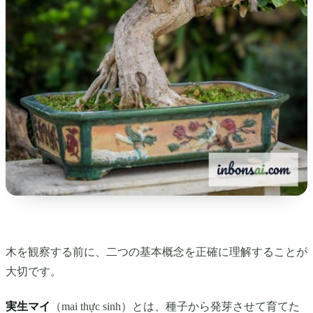
木を観察する前に、二つの基本概念を正確に理解することが
大切です。
実生マイ
（mai thực sinh）とは、種子から発芽させて育てた