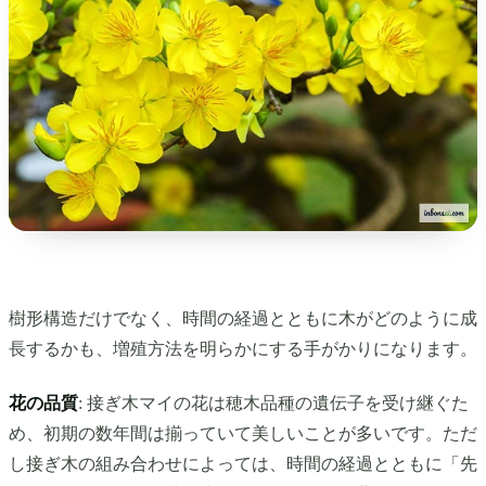
樹形構造だけでなく、時間の経過とともに木がどのように成
長するかも、増殖方法を明らかにする手がかりになります。
花の品質
: 接ぎ木マイの花は穂木品種の遺伝子を受け継ぐた
め、初期の数年間は揃っていて美しいことが多いです。ただ
し接ぎ木の組み合わせによっては、時間の経過とともに「先