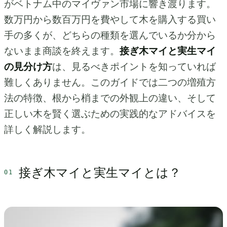
がベトナム中のマイヴァン市場に響き渡ります。
数万円から数百万円を費やして木を購入する買い
手の多くが、どちらの種類を選んでいるか分から
ないまま商談を終えます。
接ぎ木マイと実生マイ
の見分け方
は、見るべきポイントを知っていれば
難しくありません。このガイドでは二つの増殖方
法の特徴、根から梢までの外観上の違い、そして
正しい木を賢く選ぶための実践的なアドバイスを
詳しく解説します。
接ぎ木マイと実生マイとは？