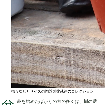
様々な形とサイズの陶器製盆栽鉢のコレクション
栽を始めたばかりの方の多くは、樹の選