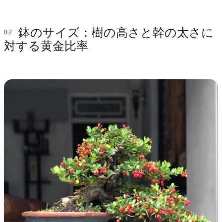
鉢のサイズ：樹の高さと幹の太さに
対する黄金比率