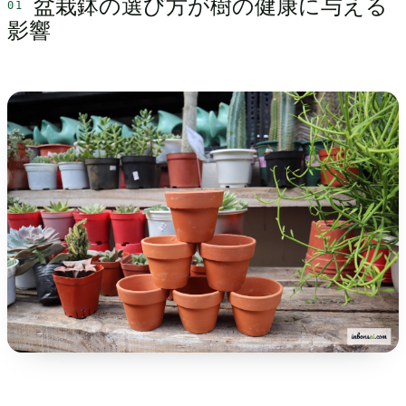
盆栽鉢の選び方が樹の健康に与える
影響