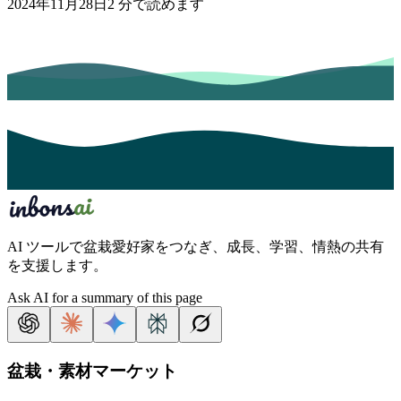
2024年11月28日
2
分で読めます
AI ツールで盆栽愛好家をつなぎ、成長、学習、情熱の共有
を支援します。
Ask AI for a summary of this page
盆栽・素材マーケット