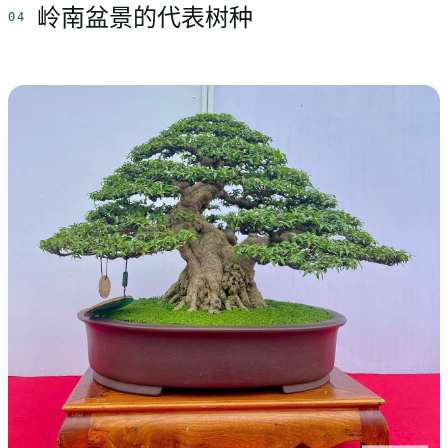
岭南盆景的代表树种