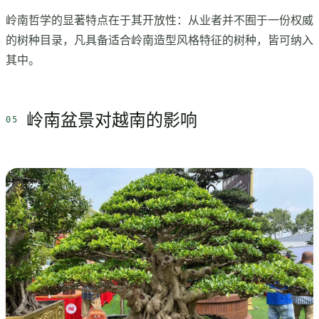
岭南哲学的显著特点在于其开放性：从业者并不囿于一份权威
的树种目录，凡具备适合岭南造型风格特征的树种，皆可纳入
其中。
岭南盆景对越南的影响