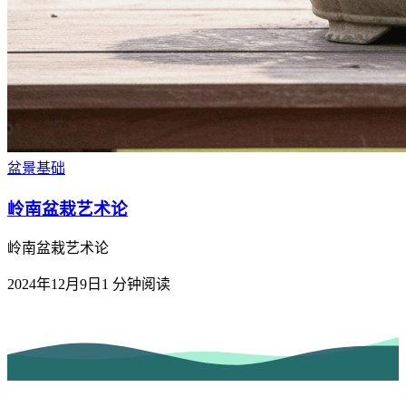
盆景基础
岭南盆栽艺术论
岭南盆栽艺术论
2024年12月9日
1
分钟阅读