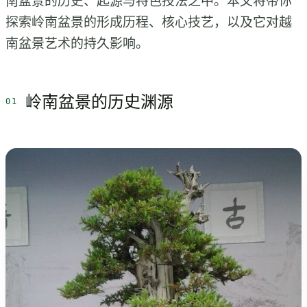
南盆景的历史、起源与特色技法之中。本文将带你
探索岭南盆景的形成历程、核心技艺，以及它对越
南盆景艺术的持久影响。
岭南盆景的历史渊源