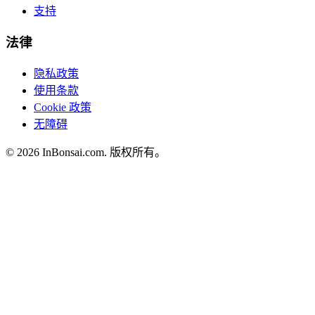
支持
法律
隐私政策
使用条款
Cookie 政策
无障碍
©
2026
InBonsai.com.
版权所有。