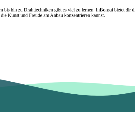
is hin zu Drahttechniken gibt es viel zu lernen. InBonsai bietet dir d
f die Kunst und Freude am Anbau konzentrieren kannst.