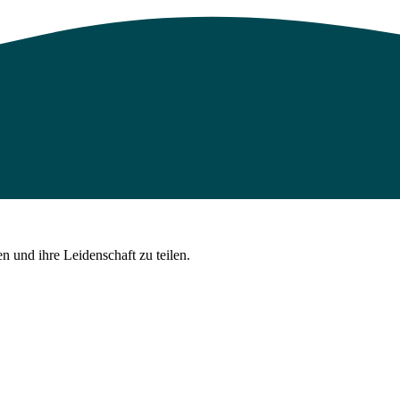
 und ihre Leidenschaft zu teilen.