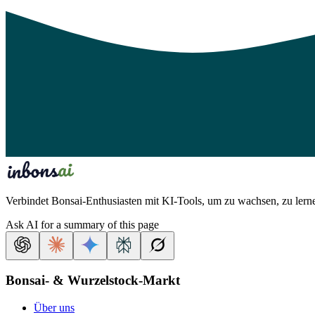
Verbindet Bonsai-Enthusiasten mit KI-Tools, um zu wachsen, zu lernen
Ask AI for a summary of this page
Bonsai- & Wurzelstock-Markt
Über uns