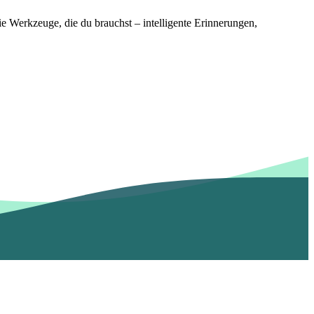
ie Werkzeuge, die du brauchst – intelligente Erinnerungen,