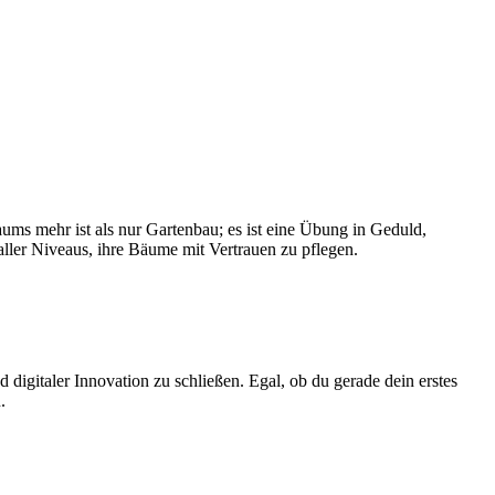
aums mehr ist als nur Gartenbau; es ist eine Übung in Geduld,
ller Niveaus, ihre Bäume mit Vertrauen zu pflegen.
digitaler Innovation zu schließen. Egal, ob du gerade dein erstes
.