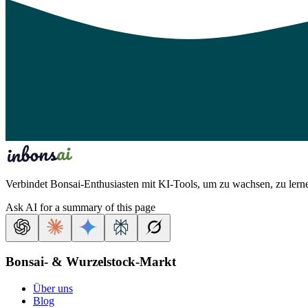
Verbindet Bonsai-Enthusiasten mit KI-Tools, um zu wachsen, zu lernen
Ask AI for a summary of this page
Bonsai- & Wurzelstock-Markt
Über uns
Blog