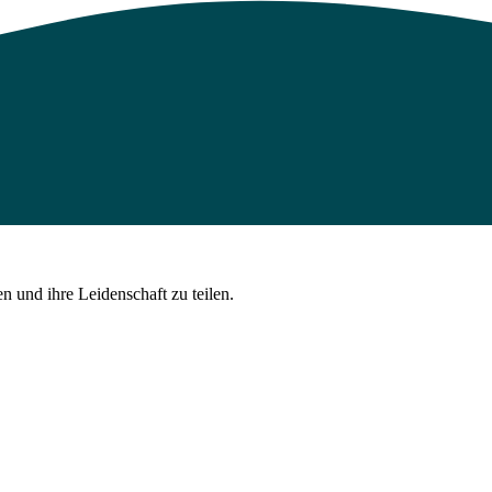
 und ihre Leidenschaft zu teilen.