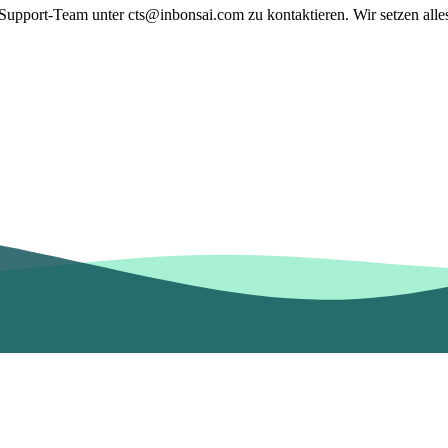
r Support-Team unter cts@inbonsai.com zu kontaktieren. Wir setzen alle