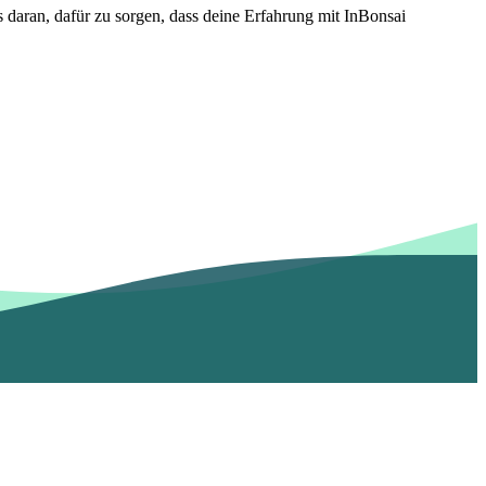
s daran, dafür zu sorgen, dass deine Erfahrung mit InBonsai