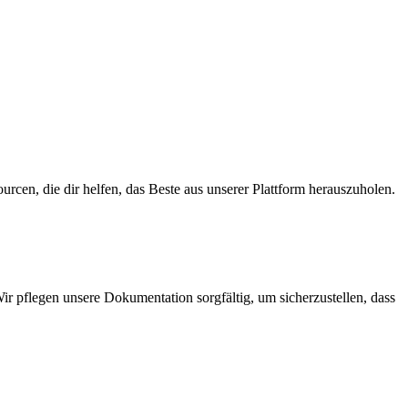
cen, die dir helfen, das Beste aus unserer Plattform herauszuholen.
pflegen unsere Dokumentation sorgfältig, um sicherzustellen, dass