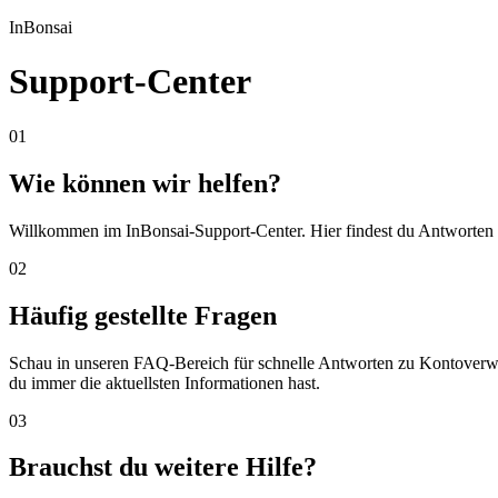
InBonsai
Support-Center
01
Wie können wir helfen?
Willkommen im InBonsai-Support-Center. Hier findest du Antworten au
02
Häufig gestellte Fragen
Schau in unseren FAQ-Bereich für schnelle Antworten zu Kontoverwa
du immer die aktuellsten Informationen hast.
03
Brauchst du weitere Hilfe?