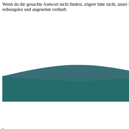
Wenn du die gesuchte Antwort nicht findest, zögere bitte nicht, unse
reibungslos und angenehm verläuft.