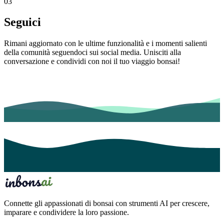
03
Seguici
Rimani aggiornato con le ultime funzionalità e i momenti salienti
della comunità seguendoci sui social media. Unisciti alla
conversazione e condividi con noi il tuo viaggio bonsai!
Connette gli appassionati di bonsai con strumenti AI per crescere,
imparare e condividere la loro passione.