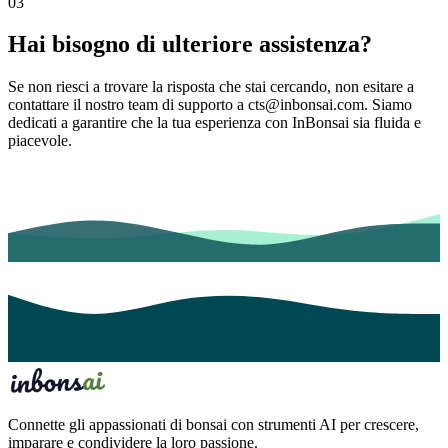
03
Hai bisogno di ulteriore assistenza?
Se non riesci a trovare la risposta che stai cercando, non esitare a
contattare il nostro team di supporto a cts@inbonsai.com. Siamo
dedicati a garantire che la tua esperienza con InBonsai sia fluida e
piacevole.
Connette gli appassionati di bonsai con strumenti AI per crescere,
imparare e condividere la loro passione.