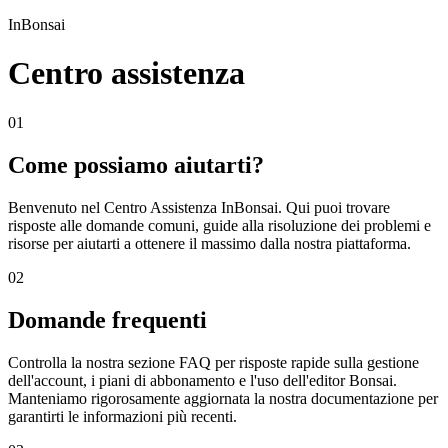
InBonsai
Centro assistenza
01
Come possiamo aiutarti?
Benvenuto nel Centro Assistenza InBonsai. Qui puoi trovare
risposte alle domande comuni, guide alla risoluzione dei problemi e
risorse per aiutarti a ottenere il massimo dalla nostra piattaforma.
02
Domande frequenti
Controlla la nostra sezione FAQ per risposte rapide sulla gestione
dell'account, i piani di abbonamento e l'uso dell'editor Bonsai.
Manteniamo rigorosamente aggiornata la nostra documentazione per
garantirti le informazioni più recenti.