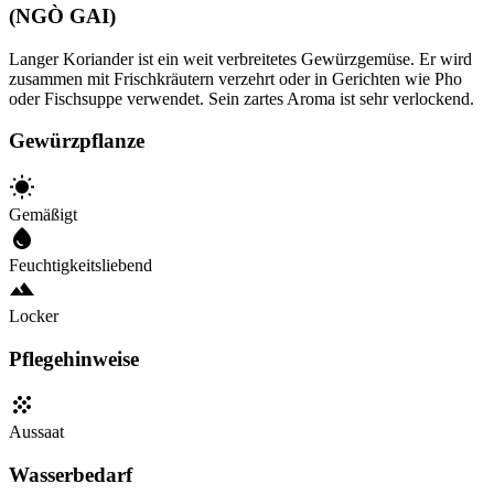
(NGÒ GAI)
Langer Koriander ist ein weit verbreitetes Gewürzgemüse. Er wird
zusammen mit Frischkräutern verzehrt oder in Gerichten wie Pho
oder Fischsuppe verwendet. Sein zartes Aroma ist sehr verlockend.
Gewürzpflanze
Gemäßigt
Feuchtigkeitsliebend
Locker
Pflegehinweise
Aussaat
Wasserbedarf