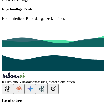
Regelmäßige Ernte
Kontinuierliche Ernte das ganze Jahr über.
KI um eine Zusammenfassung dieser Seite bitten
Entdecken