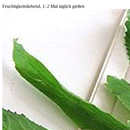
Feuchtigkeitsliebend, 1–2 Mal täglich gießen