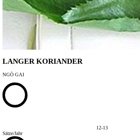
LANGER KORIANDER
NGÒ GAI
12-13
Sätze/Jahr