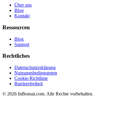
Über uns
Blog
Kontakt
Ressourcen
Blog
Support
Rechtliches
Datenschutzerklärung
Nutzungsbedingungen
Cookie-Richtlinie
Barrierefreiheit
© 2026 InBonsai.com. Alle Rechte vorbehalten.