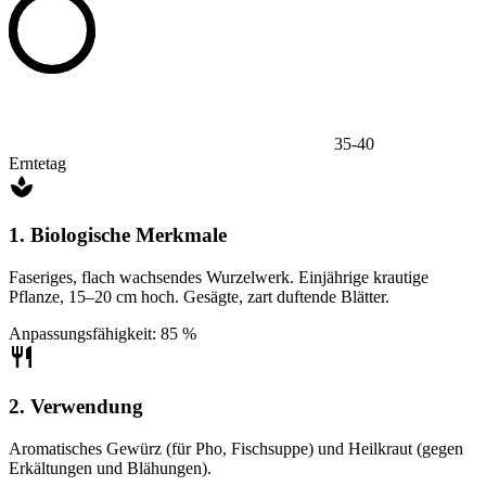
35-40
Erntetag
1. Biologische Merkmale
Faseriges, flach wachsendes Wurzelwerk. Einjährige krautige
Pflanze, 15–20 cm hoch. Gesägte, zart duftende Blätter.
Anpassungsfähigkeit: 85 %
2. Verwendung
Aromatisches Gewürz (für Pho, Fischsuppe) und Heilkraut (gegen
Erkältungen und Blähungen).