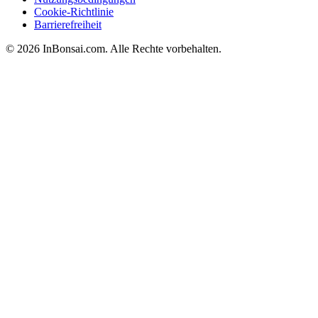
Cookie-Richtlinie
Barrierefreiheit
© 2026 InBonsai.com. Alle Rechte vorbehalten.