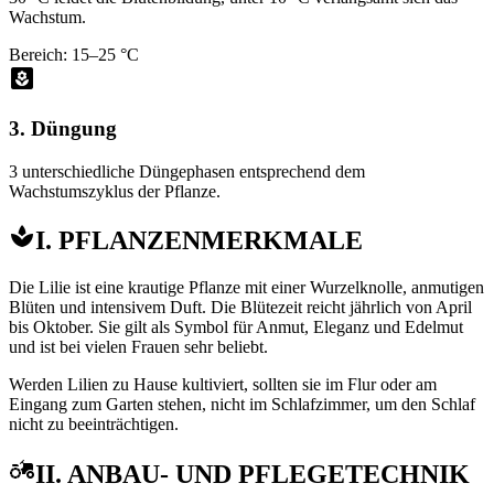
Wachstum.
Bereich: 15–25 °C
3. Düngung
3 unterschiedliche Düngephasen entsprechend dem
Wachstumszyklus der Pflanze.
I. PFLANZENMERKMALE
Die Lilie ist eine krautige Pflanze mit einer Wurzelknolle, anmutigen
Blüten und intensivem Duft. Die Blütezeit reicht jährlich von April
bis Oktober. Sie gilt als Symbol für Anmut, Eleganz und Edelmut
und ist bei vielen Frauen sehr beliebt.
Werden Lilien zu Hause kultiviert, sollten sie im Flur oder am
Eingang zum Garten stehen, nicht im Schlafzimmer, um den Schlaf
nicht zu beeinträchtigen.
II. ANBAU- UND PFLEGETECHNIK