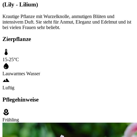
(Lily - Lilium)
Krautige Pflanze mit Wurzelknolle, anmutigen Blüten und
intensivem Duft. Sie steht für Anmut, Eleganz und Edelmut und ist
bei vielen Frauen sehr beliebt.
Zierpflanze
15-25°C
Lauwarmes Wasser
Luftig
Pflegehinweise
Frühling