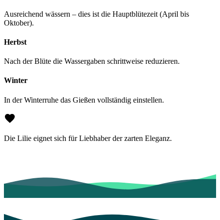
Ausreichend wässern – dies ist die Hauptblütezeit (April bis
Oktober).
Herbst
Nach der Blüte die Wassergaben schrittweise reduzieren.
Winter
In der Winterruhe das Gießen vollständig einstellen.
Die Lilie eignet sich für Liebhaber der zarten Eleganz.