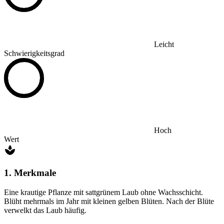
Leicht
Schwierigkeitsgrad
Hoch
Wert
1. Merkmale
Eine krautige Pflanze mit sattgrünem Laub ohne Wachsschicht.
Blüht mehrmals im Jahr mit kleinen gelben Blüten. Nach der Blüte
verwelkt das Laub häufig.