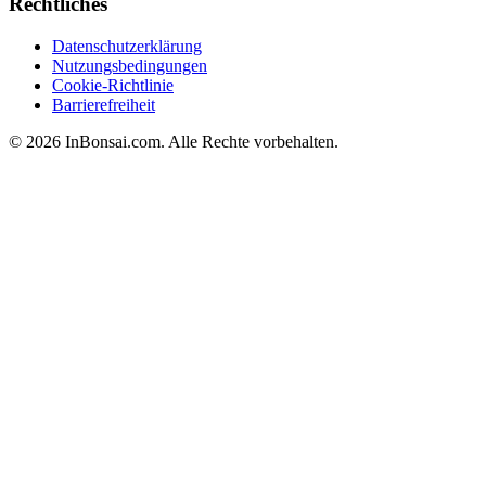
Rechtliches
Datenschutzerklärung
Nutzungsbedingungen
Cookie-Richtlinie
Barrierefreiheit
© 2026 InBonsai.com. Alle Rechte vorbehalten.