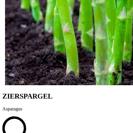
ZIERSPARGEL
Asparagus