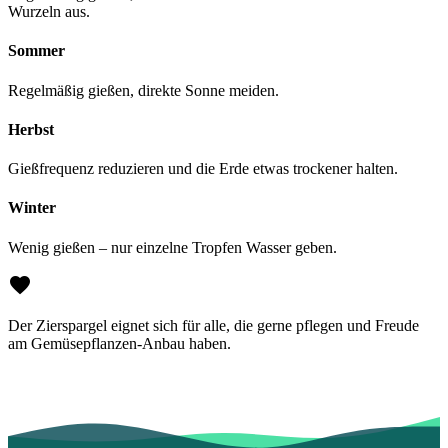
Wurzeln aus.
Sommer
Regelmäßig gießen, direkte Sonne meiden.
Herbst
Gießfrequenz reduzieren und die Erde etwas trockener halten.
Winter
Wenig gießen – nur einzelne Tropfen Wasser geben.
Der Zierspargel eignet sich für alle, die gerne pflegen und Freude
am Gemüsepflanzen-Anbau haben.