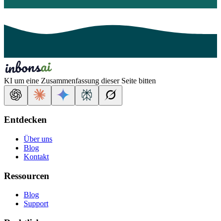
KI um eine Zusammenfassung dieser Seite bitten
Entdecken
Über uns
Blog
Kontakt
Ressourcen
Blog
Support