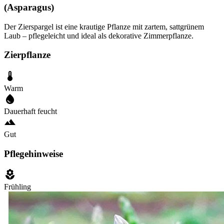
(Asparagus)
Der Zierspargel ist eine krautige Pflanze mit zartem, sattgrünem
Laub – pflegeleicht und ideal als dekorative Zimmerpflanze.
Zierpflanze
Warm
Dauerhaft feucht
Gut
Pflegehinweise
Frühling