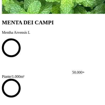
MENTA DEI CAMPI
Mentha Arvensis L
50.000+
Piante/1.000m²