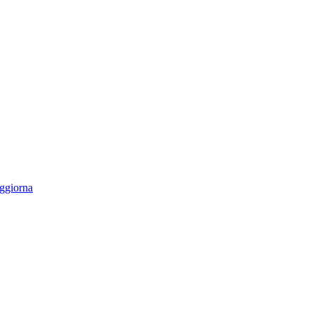
ggiorna