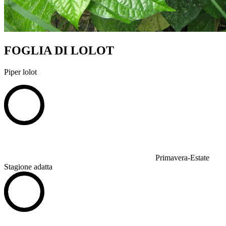
FOGLIA DI LOLOT
Piper lolot
Primavera-Estate
Stagione adatta