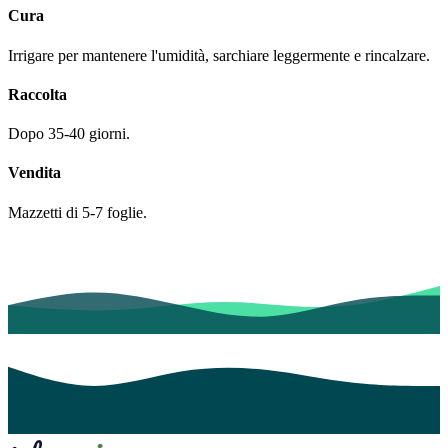
Cura
Irrigare per mantenere l'umidità, sarchiare leggermente e rincalzare.
Raccolta
Dopo 35-40 giorni.
Vendita
Mazzetti di 5-7 foglie.