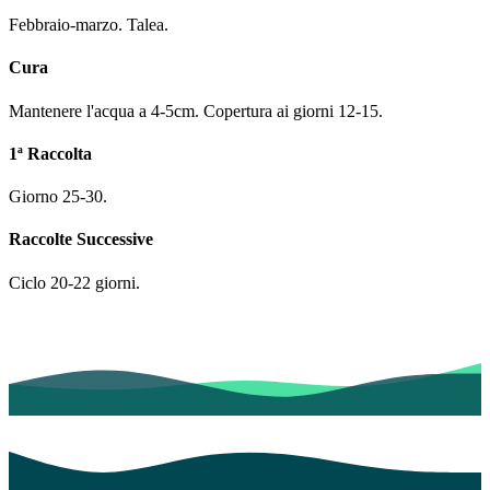
Febbraio-marzo. Talea.
Cura
Mantenere l'acqua a 4-5cm. Copertura ai giorni 12-15.
1ª Raccolta
Giorno 25-30.
Raccolte Successive
Ciclo 20-22 giorni.