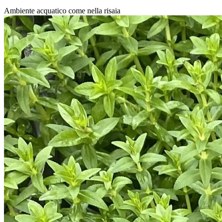
Ambiente acquatico come nella risaia