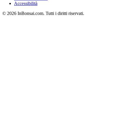
Accessibilità
© 2026 InBonsai.com. Tutti i diritti riservati.