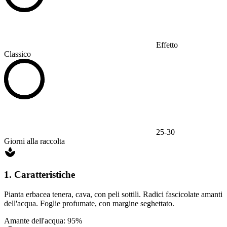
Effetto
Classico
25-30
Giorni alla raccolta
1. Caratteristiche
Pianta erbacea tenera, cava, con peli sottili. Radici fascicolate amanti
dell'acqua. Foglie profumate, con margine seghettato.
Amante dell'acqua: 95%