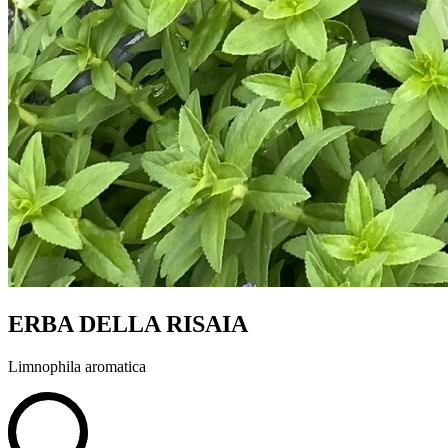
ERBA DELLA RISAIA
Limnophila aromatica