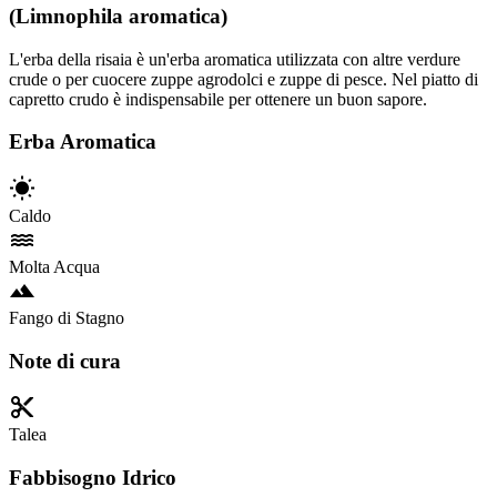
(Limnophila aromatica)
L'erba della risaia è un'erba aromatica utilizzata con altre verdure
crude o per cuocere zuppe agrodolci e zuppe di pesce. Nel piatto di
capretto crudo è indispensabile per ottenere un buon sapore.
Erba Aromatica
Caldo
Molta Acqua
Fango di Stagno
Note di cura
Talea
Fabbisogno Idrico