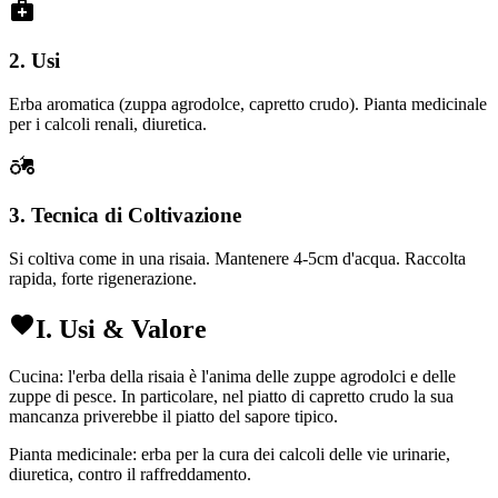
2. Usi
Erba aromatica (zuppa agrodolce, capretto crudo). Pianta medicinale
per i calcoli renali, diuretica.
3. Tecnica di Coltivazione
Si coltiva come in una risaia. Mantenere 4-5cm d'acqua. Raccolta
rapida, forte rigenerazione.
I. Usi & Valore
Cucina: l'erba della risaia è l'anima delle zuppe agrodolci e delle
zuppe di pesce. In particolare, nel piatto di capretto crudo la sua
mancanza priverebbe il piatto del sapore tipico.
Pianta medicinale: erba per la cura dei calcoli delle vie urinarie,
diuretica, contro il raffreddamento.