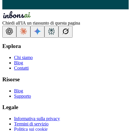
Chiedi all'IA un riassunto di questa pagina
Esplora
Chi siamo
Blog
Contatti
Risorse
Blog
Supporto
Legale
Informativa sulla privacy
Termini di servizio
Politica sui cookie