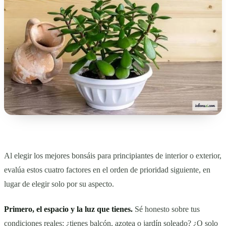
Al elegir los mejores bonsáis para principiantes de interior o exterior,
evalúa estos cuatro factores en el orden de prioridad siguiente, en
lugar de elegir solo por su aspecto.
Primero, el espacio y la luz que tienes.
Sé honesto sobre tus
condiciones reales: ¿tienes balcón, azotea o jardín soleado? ¿O solo