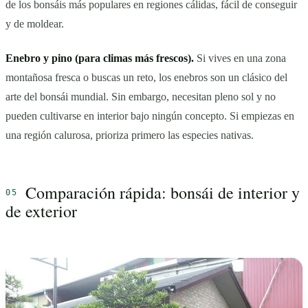
de los bonsáis más populares en regiones cálidas, fácil de conseguir
y de moldear.
Enebro y pino (para climas más frescos).
Si vives en una zona
montañosa fresca o buscas un reto, los enebros son un clásico del
arte del bonsái mundial. Sin embargo, necesitan pleno sol y no
pueden cultivarse en interior bajo ningún concepto. Si empiezas en
una región calurosa, prioriza primero las especies nativas.
Comparación rápida: bonsái de interior y
de exterior