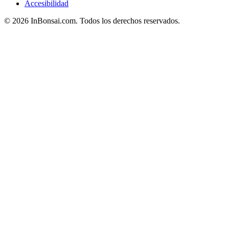
Accesibilidad
©
2026
InBonsai.com.
Todos los derechos reservados.