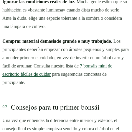
Ignorar las condiciones reales de luz.
Mucha gente estima que su
habitación es «bastante luminosa» cuando dista mucho de serlo.
Ante la duda, elige una especie tolerante a la sombra o considera
una lámpara de cultivo.
Comprar material demasiado grande o muy trabajado.
Los
principiantes deberían empezar con árboles pequeños y simples para
aprender primero el cuidado, en vez de invertir en un árbol caro y
fácil de arruinar. Consulta nuestra lista de
7 bonsáis mini de
escritorio fáciles de cuidar
para sugerencias concretas de
principiante.
Consejos para tu primer bonsái
Una vez que entiendas la diferencia entre interior y exterior, el
consejo final es simple: empieza sencillo y coloca el árbol en el