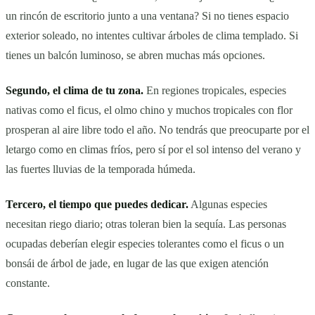
un rincón de escritorio junto a una ventana? Si no tienes espacio
exterior soleado, no intentes cultivar árboles de clima templado. Si
tienes un balcón luminoso, se abren muchas más opciones.
Segundo, el clima de tu zona.
En regiones tropicales, especies
nativas como el ficus, el olmo chino y muchos tropicales con flor
prosperan al aire libre todo el año. No tendrás que preocuparte por el
letargo como en climas fríos, pero sí por el sol intenso del verano y
las fuertes lluvias de la temporada húmeda.
Tercero, el tiempo que puedes dedicar.
Algunas especies
necesitan riego diario; otras toleran bien la sequía. Las personas
ocupadas deberían elegir especies tolerantes como el ficus o un
bonsái de árbol de jade, en lugar de las que exigen atención
constante.