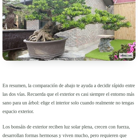
En resumen, la comparación de abajo te ayuda a decidir rápido entre
las dos vías. Recuerda que el exterior es casi siempre el entorno más
sano para un árbol: elige el interior solo cuando realmente no tengas
espacio exterior.
Los bonsáis de exterior reciben luz solar plena, crecen con fuerza,
desarrollan formas hermosas y viven mucho, pero requieren que