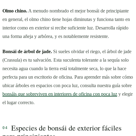
Olmo chino.
A menudo nombrado el mejor bonsái de principiante
en general, el olmo chino tiene hojas diminutas y funciona tanto en
interior como en exterior si recibe suficiente luz. Desarrolla rápido
una forma añeja y arbórea, y es notablemente resistente.
Bonsái de árbol de jade.
Si sueles olvidar el riego, el árbol de jade
(Crassula) es tu salvación. Esta suculenta tolerante a la sequía solo
necesita agua cuando la tierra está totalmente seca, lo que la hace
perfecta para un escritorio de oficina. Para aprender más sobre cómo
ubicar árboles en espacios con poca luz, consulta nuestra guía sobre
bonsáis que sobreviven en interiores de oficina con poca luz
y elegir
el lugar correcto.
Especies de bonsái de exterior fáciles
para principiantes