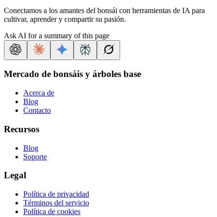
Conectamos a los amantes del bonsái con herramientas de IA para
cultivar, aprender y compartir su pasión.
Ask AI for a summary of this page
Mercado de bonsáis y árboles base
Acerca de
Blog
Contacto
Recursos
Blog
Soporte
Legal
Política de privacidad
Términos del servicio
Política de cookies