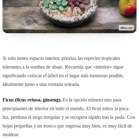
Si solo tienes espacio interior, prioriza las especies tropicales
tolerantes a la sombra de abajo. Recuerda que «interior» sigue
significando colocar el árbol en el lugar más luminoso posible,
idealmente junto a una ventana soleada.
Ficus (ficus retusa, ginseng).
Es la opción número uno para
principiantes de interior en todo el mundo. El ficus tolera la poca
luz, perdona el riego irregular y se recupera rápido tras la poda. Con
hojas pequeñas y un tronco que engrosa muy bien, es muy fácil de
moldear.