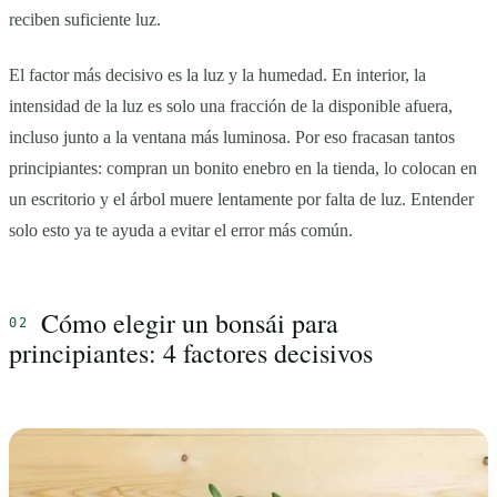
reciben suficiente luz.
El factor más decisivo es la luz y la humedad. En interior, la
intensidad de la luz es solo una fracción de la disponible afuera,
incluso junto a la ventana más luminosa. Por eso fracasan tantos
principiantes: compran un bonito enebro en la tienda, lo colocan en
un escritorio y el árbol muere lentamente por falta de luz. Entender
solo esto ya te ayuda a evitar el error más común.
Cómo elegir un bonsái para
principiantes: 4 factores decisivos