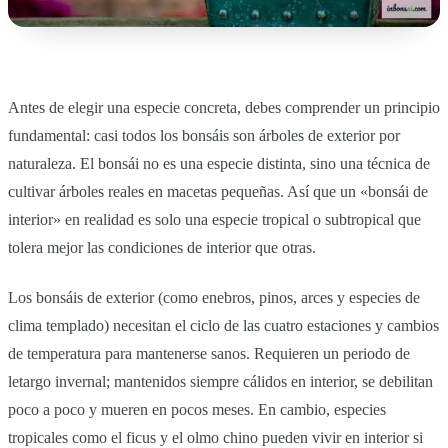
Antes de elegir una especie concreta, debes comprender un principio
fundamental: casi todos los bonsáis son árboles de exterior por
naturaleza. El bonsái no es una especie distinta, sino una técnica de
cultivar árboles reales en macetas pequeñas. Así que un «bonsái de
interior» en realidad es solo una especie tropical o subtropical que
tolera mejor las condiciones de interior que otras.
Los bonsáis de exterior (como enebros, pinos, arces y especies de
clima templado) necesitan el ciclo de las cuatro estaciones y cambios
de temperatura para mantenerse sanos. Requieren un periodo de
letargo invernal; mantenidos siempre cálidos en interior, se debilitan
poco a poco y mueren en pocos meses. En cambio, especies
tropicales como el ficus y el olmo chino pueden vivir en interior si