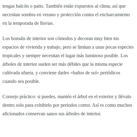
tengas balcón o patio. También están expuestos al clima, así que
necesitan sombra en verano y protección contra el encharcamiento
en la temporada de lluvias.
Los bonsáis de interior son cómodos y decoran muy bien tus
espacios de vivienda y trabajo, pero se limitan a unas pocas especies
tropicales y siempre necesitan el lugar más luminoso posible. Los
árboles de interior suelen ser más débiles que la misma especie
cultivada afuera, y conviene darles «baños de sol» periódicos
cuando sea posible.
Consejo práctico: si puedes, mantén el árbol en el exterior y llévalo
dentro solo para exhibirlo por periodos cortos. Así es como muchos
aficionados conservan sanos sus árboles de interior.