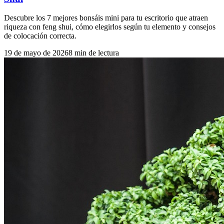
Descubre los 7 mejores bonsáis mini para tu escritorio que atraen
riqueza con feng shui, cómo elegirlos según tu elemento y consejos
de colocación correcta.
19 de mayo de 2026
8
min de lectura