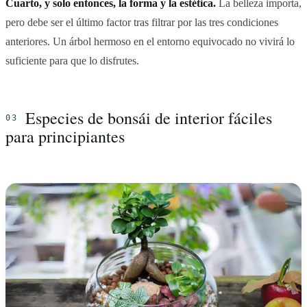
Cuarto, y solo entonces, la forma y la estética.
La belleza importa,
pero debe ser el último factor tras filtrar por las tres condiciones
anteriores. Un árbol hermoso en el entorno equivocado no vivirá lo
suficiente para que lo disfrutes.
Especies de bonsái de interior fáciles
para principiantes