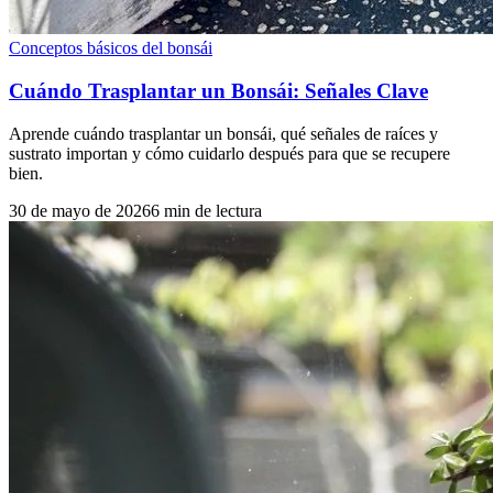
Conceptos básicos del bonsái
Cuándo Trasplantar un Bonsái: Señales Clave
Aprende cuándo trasplantar un bonsái, qué señales de raíces y
sustrato importan y cómo cuidarlo después para que se recupere
bien.
30 de mayo de 2026
6
min de lectura