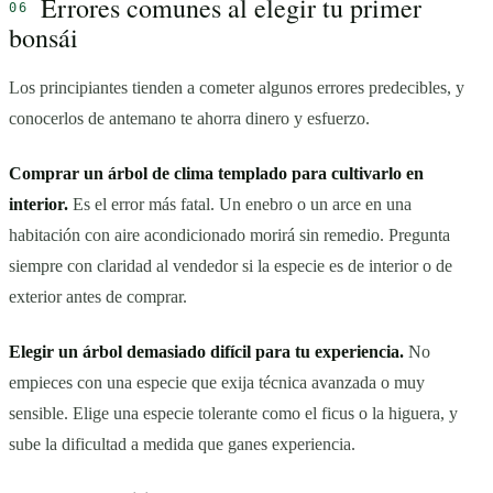
Errores comunes al elegir tu primer
bonsái
Los principiantes tienden a cometer algunos errores predecibles, y
conocerlos de antemano te ahorra dinero y esfuerzo.
Comprar un árbol de clima templado para cultivarlo en
interior.
Es el error más fatal. Un enebro o un arce en una
habitación con aire acondicionado morirá sin remedio. Pregunta
siempre con claridad al vendedor si la especie es de interior o de
exterior antes de comprar.
Elegir un árbol demasiado difícil para tu experiencia.
No
empieces con una especie que exija técnica avanzada o muy
sensible. Elige una especie tolerante como el ficus o la higuera, y
sube la dificultad a medida que ganes experiencia.