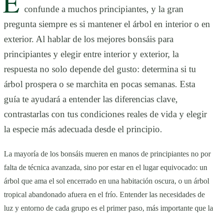
E
confunde a muchos principiantes, y la gran
pregunta siempre es si mantener el árbol en interior o en
exterior. Al hablar de los mejores bonsáis para
principiantes y elegir entre interior y exterior, la
respuesta no solo depende del gusto: determina si tu
árbol prospera o se marchita en pocas semanas. Esta
guía te ayudará a entender las diferencias clave,
contrastarlas con tus condiciones reales de vida y elegir
la especie más adecuada desde el principio.
La mayoría de los bonsáis mueren en manos de principiantes no por
falta de técnica avanzada, sino por estar en el lugar equivocado: un
árbol que ama el sol encerrado en una habitación oscura, o un árbol
tropical abandonado afuera en el frío. Entender las necesidades de
luz y entorno de cada grupo es el primer paso, más importante que la