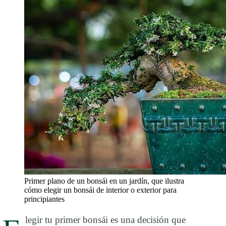
Primer plano de un bonsái en un jardín, que ilustra
cómo elegir un bonsái de interior o exterior para
principiantes
legir tu primer bonsái es una decisión que