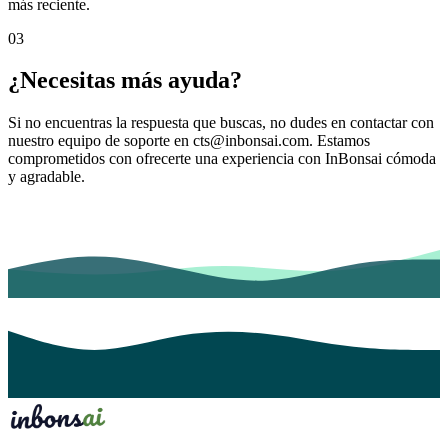
más reciente.
03
¿Necesitas más ayuda?
Si no encuentras la respuesta que buscas, no dudes en contactar con
nuestro equipo de soporte en cts@inbonsai.com. Estamos
comprometidos con ofrecerte una experiencia con InBonsai cómoda
y agradable.