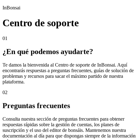
InBonsai
Centro de soporte
01
¿En qué podemos ayudarte?
Te damos la bienvenida al Centro de soporte de InBonsai. Aquí
encontrarás respuestas a preguntas frecuentes, guías de solución de
problemas y recursos para sacar el máximo partido de nuestra
plataforma.
02
Preguntas frecuentes
Consulta nuestra sección de preguntas frecuentes para obtener
respuestas rápidas sobre la gestión de cuentas, los planes de
suscripción y el uso del editor de bonsáis. Mantenemos nuestra
documentación al día para que dispongas siempre de la información