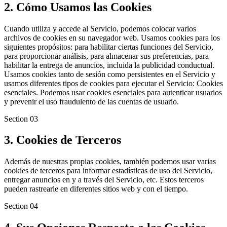
2. Cómo Usamos las Cookies
Cuando utiliza y accede al Servicio, podemos colocar varios
archivos de cookies en su navegador web. Usamos cookies para los
siguientes propósitos: para habilitar ciertas funciones del Servicio,
para proporcionar análisis, para almacenar sus preferencias, para
habilitar la entrega de anuncios, incluida la publicidad conductual.
Usamos cookies tanto de sesión como persistentes en el Servicio y
usamos diferentes tipos de cookies para ejecutar el Servicio: Cookies
esenciales. Podemos usar cookies esenciales para autenticar usuarios
y prevenir el uso fraudulento de las cuentas de usuario.
Section
03
3. Cookies de Terceros
Además de nuestras propias cookies, también podemos usar varias
cookies de terceros para informar estadísticas de uso del Servicio,
entregar anuncios en y a través del Servicio, etc. Estos terceros
pueden rastrearle en diferentes sitios web y con el tiempo.
Section
04