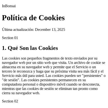
InBonsai
Política de Cookies
Última actualización: December 13, 2025
Section
01
1. Qué Son las Cookies
Las cookies son pequeños fragmentos de texto enviados por su
navegador web por un sitio web que visita. Un archivo de cookie se
almacena en su navegador web y permite que el Servicio o un
tercero le reconozca y haga que su próxima visita sea más fácil y el
Servicio más útil para usted. Las cookies pueden ser "persistentes" o
"de sesión". Las cookies persistentes permanecen en su
computadora personal o dispositivo móvil cuando se desconecta,
mientras que las cookies de sesión se eliminan tan pronto como
cierra su navegador web.
Section
02