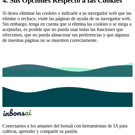
4. Sus Opciones Respecto a las Cookies
Si desea eliminar las cookies o indicarle a su navegador web que las
elimine o rechace, visite las páginas de ayuda de su navegador web.
Sin embargo, tenga en cuenta que si elimina las cookies o se niega a
aceptarlas, es posible que no pueda usar todas las funciones que
ofrecemos, que no pueda almacenar sus preferencias y que algunas
de nuestras páginas no se muestren correctamente.
Conectamos a los amantes del bonsái con herramientas de IA para
cultivar, aprender y compartir su pasión.