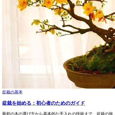
盆栽の基本
盆栽を始める：初心者のためのガイド
最初の木の選び方から基本的な手入れの技術まで、盆栽の旅