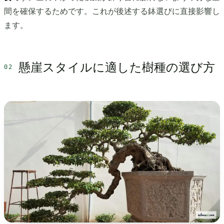
間を確保するためです。これが後述する鉢選びに直接影響し
ます。
懸崖スタイルに適した樹種の選び方