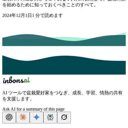
を始めるために知っておくべきことのすべて。
2024年12月1日
1
分で読めます
AI ツールで盆栽愛好家をつなぎ、成長、学習、情熱の共有
を支援します。
Ask AI for a summary of this page