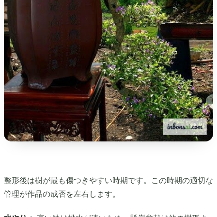
整形後は樹が最も傷つきやすい時期です。この時期の適切な
管理が作品の成否を左右します。