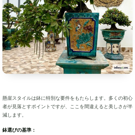
懸崖スタイルは鉢に特別な要件をもたらします。多くの初心
者が見落とすポイントですが、ここを間違えると美しさが半
減します。
鉢選びの基準：