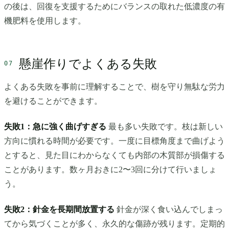
の後は、回復を支援するためにバランスの取れた低濃度の有
機肥料を使用します。
懸崖作りでよくある失敗
よくある失敗を事前に理解することで、樹を守り無駄な労力
を避けることができます。
失敗1：急に強く曲げすぎる
最も多い失敗です。枝は新しい
方向に慣れる時間が必要です。一度に目標角度まで曲げよう
とすると、見た目にわからなくても内部の木質部が損傷する
ことがあります。数ヶ月おきに2〜3回に分けて行いましょ
う。
失敗2：針金を長期間放置する
針金が深く食い込んでしまっ
てから気づくことが多く、永久的な傷跡が残ります。定期的