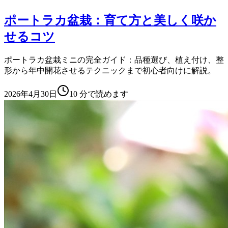
ポートラカ盆栽：育て方と美しく咲か
せるコツ
ポートラカ盆栽ミニの完全ガイド：品種選び、植え付け、整
形から年中開花させるテクニックまで初心者向けに解説。
2026年4月30日
10
分で読めます