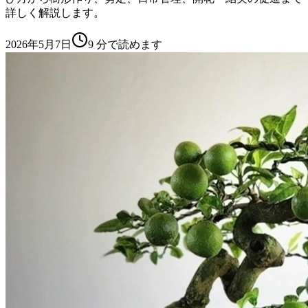
詳しく解説します。
2026年5月7日
9
分で読めます