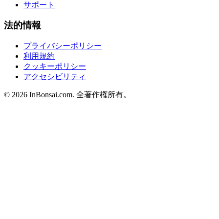
サポート
法的情報
プライバシーポリシー
利用規約
クッキーポリシー
アクセシビリティ
©
2026
InBonsai.com.
全著作権所有。