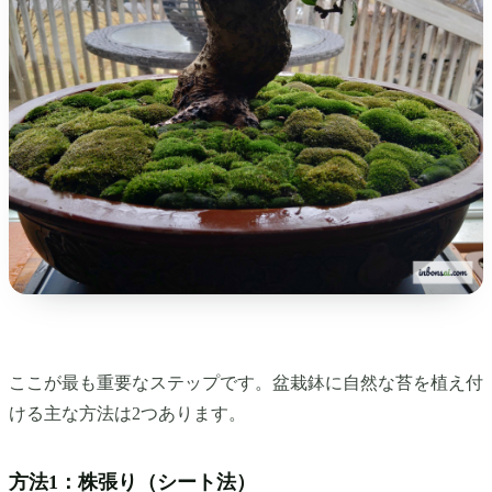
ここが最も重要なステップです。盆栽鉢に自然な苔を植え付
ける主な方法は2つあります。
方法1：株張り（シート法）