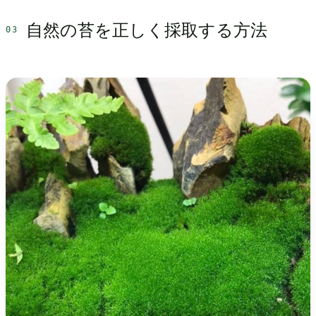
自然の苔を正しく採取する方法