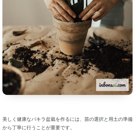
美しく健康なパキラ盆栽を作るには、苗の選択と用土の準備
から丁寧に行うことが重要です。