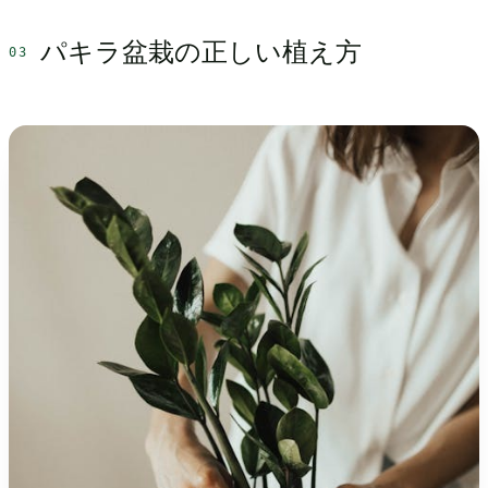
パキラ盆栽の正しい植え方