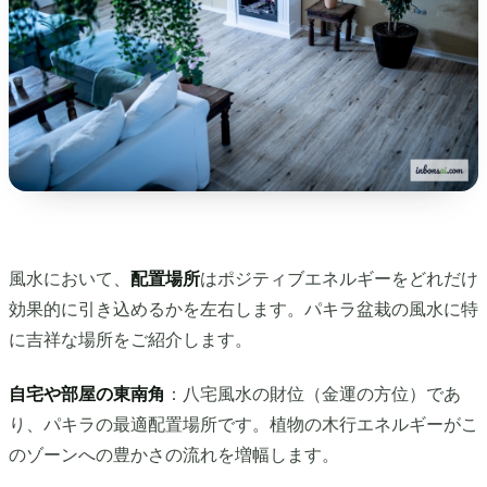
風水において、
配置場所
はポジティブエネルギーをどれだけ
効果的に引き込めるかを左右します。パキラ盆栽の風水に特
に吉祥な場所をご紹介します。
自宅や部屋の東南角
：八宅風水の財位（金運の方位）であ
り、パキラの最適配置場所です。植物の木行エネルギーがこ
のゾーンへの豊かさの流れを増幅します。