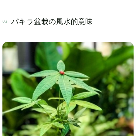
パキラ盆栽の風水的意味