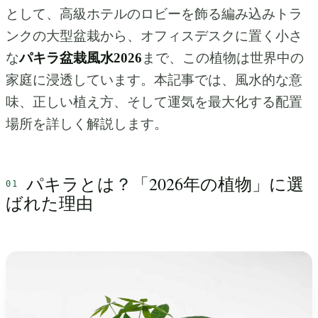
として、高級ホテルのロビーを飾る編み込みトラ
ンクの大型盆栽から、オフィスデスクに置く小さ
な
パキラ盆栽風水2026
まで、この植物は世界中の
家庭に浸透しています。本記事では、風水的な意
味、正しい植え方、そして運気を最大化する配置
場所を詳しく解説します。
パキラとは？「2026年の植物」に選
ばれた理由