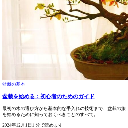
盆栽の基本
盆栽を始める：初心者のためのガイド
最初の木の選び方から基本的な手入れの技術まで、盆栽の旅
を始めるために知っておくべきことのすべて。
2024年12月1日
1
分で読めます