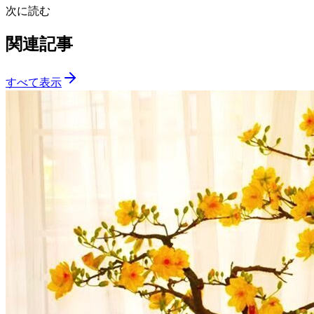
次に読む
関連記事
すべて表示