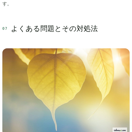
す。
よくある問題とその対処法