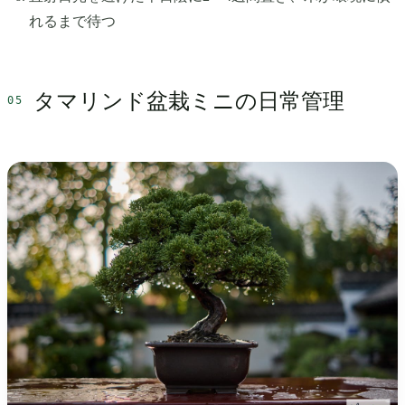
れるまで待つ
タマリンド盆栽ミニの日常管理