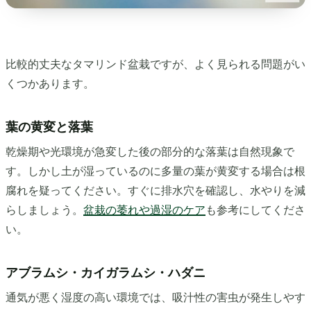
比較的丈夫なタマリンド盆栽ですが、よく見られる問題がい
くつかあります。
葉の黄変と落葉
乾燥期や光環境が急変した後の部分的な落葉は自然現象で
す。しかし土が湿っているのに多量の葉が黄変する場合は根
腐れを疑ってください。すぐに排水穴を確認し、水やりを減
らしましょう。
盆栽の萎れや過湿のケア
も参考にしてくださ
い。
アブラムシ・カイガラムシ・ハダニ
通気が悪く湿度の高い環境では、吸汁性の害虫が発生しやす