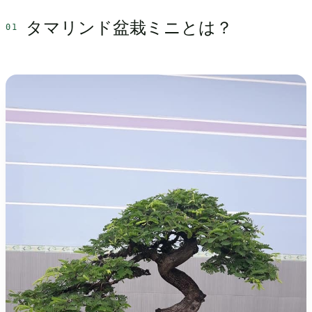
タマリンド盆栽ミニとは？