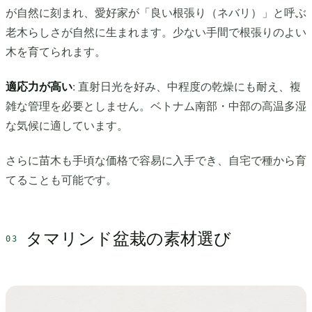
が自然に刻まれ、愛好家が「良い根張り（ネバリ）」と呼ぶ
老木らしさが自然に生まれます。少ない手間で根張りのよい
木を育てられます。
適応力が高い
: 直射日光を好み、中程度の乾燥にも耐え、複
雑な管理を必要としません。ベトナム南部・中部の高温多湿
な気候に適しています。
さらに苗木も手頃な価格で容易に入手でき、自宅で種から育
てることも可能です。
タマリンド盆栽の素材選び